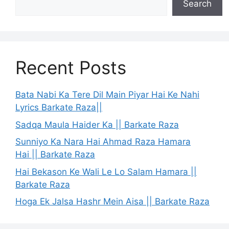
Search
Recent Posts
Bata Nabi Ka Tere Dil Main Piyar Hai Ke Nahi
Lyrics Barkate Raza||
Sadqa Maula Haider Ka || Barkate Raza
Sunniyo Ka Nara Hai Ahmad Raza Hamara
Hai || Barkate Raza
Hai Bekason Ke Wali Le Lo Salam Hamara ||
Barkate Raza
Hoga Ek Jalsa Hashr Mein Aisa || Barkate Raza