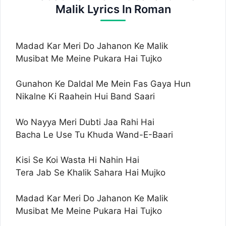
Malik Lyrics In Roman
Madad Kar Meri Do Jahanon Ke Malik
Musibat Me Meine Pukara Hai Tujko
Gunahon Ke Daldal Me Mein Fas Gaya Hun
Nikalne Ki Raahein Hui Band Saari
Wo Nayya Meri Dubti Jaa Rahi Hai
Bacha Le Use Tu Khuda Wand-E-Baari
Kisi Se Koi Wasta Hi Nahin Hai
Tera Jab Se Khalik Sahara Hai Mujko
Madad Kar Meri Do Jahanon Ke Malik
Musibat Me Meine Pukara Hai Tujko