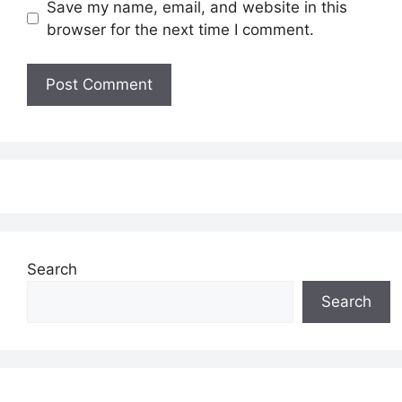
Save my name, email, and website in this
browser for the next time I comment.
Search
Search