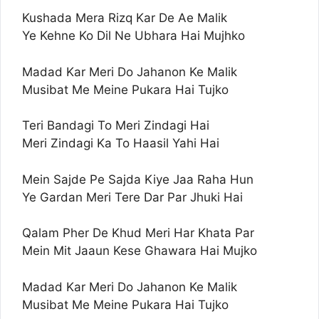
Kushada Mera Rizq Kar De Ae Malik
Ye Kehne Ko Dil Ne Ubhara Hai Mujhko
Madad Kar Meri Do Jahanon Ke Malik
Musibat Me Meine Pukara Hai Tujko
Teri Bandagi To Meri Zindagi Hai
Meri Zindagi Ka To Haasil Yahi Hai
Mein Sajde Pe Sajda Kiye Jaa Raha Hun
Ye Gardan Meri Tere Dar Par Jhuki Hai
Qalam Pher De Khud Meri Har Khata Par
Mein Mit Jaaun Kese Ghawara Hai Mujko
Madad Kar Meri Do Jahanon Ke Malik
Musibat Me Meine Pukara Hai Tujko