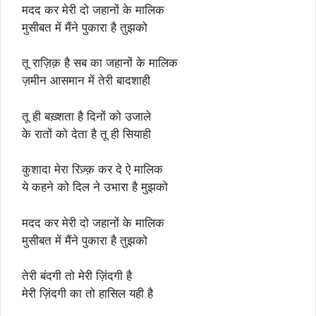
मदद कर मेरी दो जहानों के मालिक
मुसीबत में मैंने पुकारा है तुझको
तू राज़िक़ है सब का जहानों के मालिक
ज़मीन आसमान में तेरी बादशाही
तू ही बख़्शता है दिनों को उजाले
के रातों को देता है तू ही सियाही
कुशादा मेरा रिज़्क़ कर दे ऐ मालिक
ये कहने को दिल ने उभारा है मुझको
मदद कर मेरी दो जहानों के मालिक
मुसीबत में मैंने पुकारा है तुझको
तेरी बंदगी तो मेरी ज़िंदगी है
मेरी ज़िंदगी का तो हासिल यही है