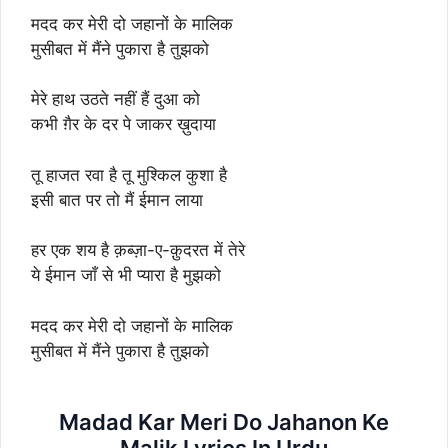
मदद कर मेरी दो जहानों के मालिक
मुसीबत में मैंने पुकारा है तुझको
मेरे हाथ उठते नहीं हैं दुआ को
कभी ग़ैर के दर पे जाकर ख़ुदाया
तू हाजत रवा है तू मुश्किल कुशा है
इसी बात पर तो मैं ईमान लाया
हर एक शय है क़ब्ज़ा-ए-क़ुदरत में तेरे
ये ईमान जाँ से भी प्यारा है मुझको
मदद कर मेरी दो जहानों के मालिक
मुसीबत में मैंने पुकारा है तुझको
Madad Kar Meri Do Jahanon Ke
Malik Lyrics In Urdu