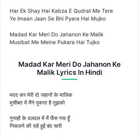
Har Ek Shay Hai Kabza E Qudrat Me Tere
Ye Imaan Jaan Se Bhi Pyara Hai Mujko
Madad Kar Meri Do Jahanon Ke Malik
Musibat Me Meine Pukara Hai Tujko
Madad Kar Meri Do Jahanon Ke
Malik Lyrics In Hindi
मदद कर मेरी दो जहानों के मालिक
मुसीबत में मैंने पुकारा है तुझको
गुनाहों के दलदल में मैं फँस गया हूँ
निकलने की राहें हुईं बंद सारी