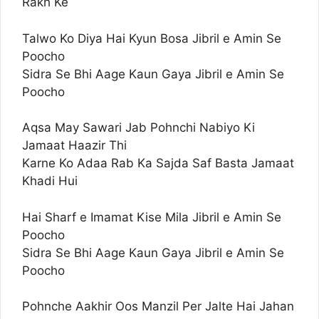
Rakh Ke
Talwo Ko Diya Hai Kyun Bosa Jibril e Amin Se
Poocho
Sidra Se Bhi Aage Kaun Gaya Jibril e Amin Se
Poocho
Aqsa May Sawari Jab Pohnchi Nabiyo Ki
Jamaat Haazir Thi
Karne Ko Adaa Rab Ka Sajda Saf Basta Jamaat
Khadi Hui
Hai Sharf e Imamat Kise Mila Jibril e Amin Se
Poocho
Sidra Se Bhi Aage Kaun Gaya Jibril e Amin Se
Poocho
Pohnche Aakhir Oos Manzil Per Jalte Hai Jahan