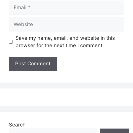
Email
Website
Save my name, email, and website in this
browser for the next time I comment.
Search