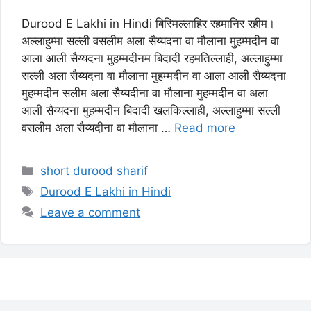
Durood E Lakhi in Hindi बिस्मिल्लाहिर रहमानिर रहीम।
अल्लाहुम्मा सल्ली वसलीम अला सैय्यदना वा मौलाना मुहम्मदीन वा
आला आली सैय्यदना मुहम्मदीनम बिदादी रहमतिल्लाही, अल्लाहुम्मा
सल्ली अला सैय्यदना वा मौलाना मुहम्मदीन वा आला आली सैय्यदना
मुहम्मदीन सलीम अला सैय्यदीना वा मौलाना मुहम्मदीन वा अला
आली सैय्यदना मुहम्मदीन बिदादी खलकिल्लाही, अल्लाहुम्मा सल्ली
वसलीम अला सैय्यदीना वा मौलाना …
Read more
Categories
short durood sharif
Tags
Durood E Lakhi in Hindi
Leave a comment