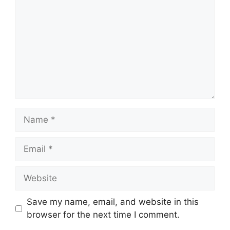
Name
Email
Website
Save my name, email, and website in this
browser for the next time I comment.