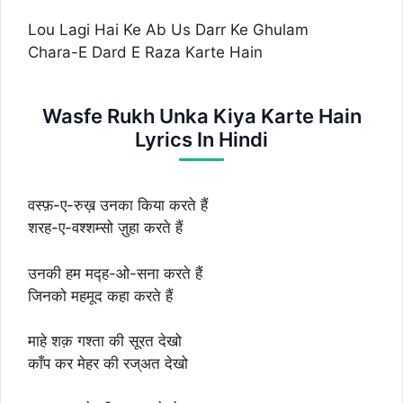
Lou Lagi Hai Ke Ab Us Darr Ke Ghulam
Chara-E Dard E Raza Karte Hain
Wasfe Rukh Unka Kiya Karte Hain
Lyrics In Hindi
वस्फ़-ए-रुख़ उनका किया करते हैं
शरह-ए-वश्शम्सो ज़ुहा करते हैं
उनकी हम मद्ह-ओ-सना करते हैं
जिनको महमूद कहा करते हैं
माहे शक़ गश्ता की सूरत देखो
काँप कर मेहर की रज्अत देखो