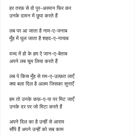
हर तरफ़ से वो पुर-अरमान फिर कर
उनके दामन में छुपा करते हैं
लब पर आ जाता है नाम-ए-जनाब
मुँह में घुल जाता है शहद-ए-नायाब
वज्द में हो के हम ऐ जान-ए-बेताब
अपने लब चूम लिया करते हैं
लब पे किस मुँह से ग़म-ए-उल्फ़त लाएँ
क्या बला दिल है अलम जिसका सुनाएँ
हम तो उनके कफ़-ए-पा पर मिट जाएँ
उनके दर पर जो मिटा करते हैं
अपने दिल का है उन्हीं से आराम
सौंपे हैं अपने उन्हीं को सब काम