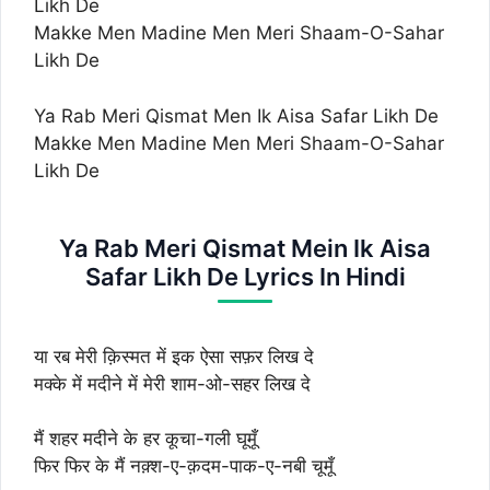
Likh De
Makke Men Madine Men Meri Shaam-O-Sahar
Likh De
Ya Rab Meri Qismat Men Ik Aisa Safar Likh De
Makke Men Madine Men Meri Shaam-O-Sahar
Likh De
Ya Rab Meri Qismat Mein Ik Aisa
Safar Likh De Lyrics In Hindi
या रब मेरी क़िस्मत में इक ऐसा सफ़र लिख दे
मक्के में मदीने में मेरी शाम-ओ-सहर लिख दे
मैं शहर मदीने के हर कूचा-गली घूमूँ
फिर फिर के मैं नक़्श-ए-क़दम-पाक-ए-नबी चूमूँ