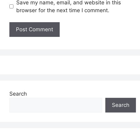
Save my name, email, and website in this
browser for the next time I comment.
Search
Search