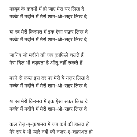
महबूब के क़दमों में हो जाए मेरा घर लिख दे
मक्के में मदीने में मेरी शाम-ओ-सहर लिख दे
या रब मेरी क़िस्मत में इक ऐसा सफ़र लिख दे
मक्के में मदीने में मेरी शाम-ओ-सहर लिख दे
जानिब जो मदीने की जब क़ाफ़िले चलते हैं
मेरा दिल भी तड़पता है आँसू नहीं रुकते हैं
मरने से क़ब्ल इस दर पर मेरी ये नज़र लिख दे
मक्के में मदीने में मेरी शाम-ओ-सहर लिख दे
या रब मेरी क़िस्मत में इक ऐसा सफ़र लिख दे
मक्के में मदीने में मेरी शाम-ओ-सहर लिख दे
कल रोज़-ए-क़यामत में जब कर्ब की हालत हो
मेरे सर पे भी प्यारे नबी की नज़र-ए-शफ़ाअत हो