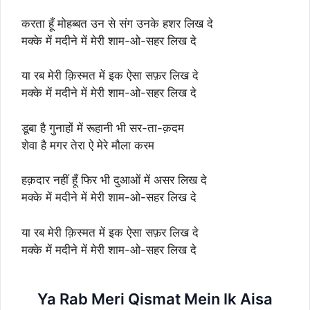
करता हूँ मोहब्बत उन से संग उनके हशर लिख दे
मक्के में मदीने में मेरी शाम-ओ-सहर लिख दे
या रब मेरी क़िस्मत में इक ऐसा सफ़र लिख दे
मक्के में मदीने में मेरी शाम-ओ-सहर लिख दे
डूबा है गुनाहों में रूहानी भी सर-ता-क़दम
शेवा है मगर तेरा ऐ मेरे मौला करम
हक़दार नहीं हूँ फिर भी दुआओं में असर लिख दे
मक्के में मदीने में मेरी शाम-ओ-सहर लिख दे
या रब मेरी क़िस्मत में इक ऐसा सफ़र लिख दे
मक्के में मदीने में मेरी शाम-ओ-सहर लिख दे
Ya Rab Meri Qismat Mein Ik Aisa