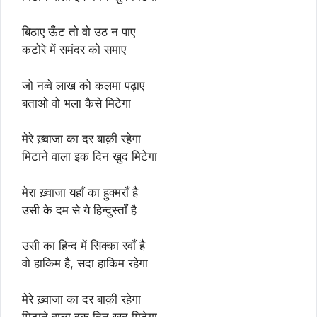
बिठाए ऊँट तो वो उठ न पाए
कटोरे में समंदर को समाए
जो नव्वे लाख को कलमा पढ़ाए
बताओ वो भला कैसे मिटेगा
मेरे ख़्वाजा का दर बाक़ी रहेगा
मिटाने वाला इक दिन खुद मिटेगा
मेरा ख़्वाजा यहाँ का हुक्मराँ है
उसी के दम से ये हिन्दुस्ताँ है
उसी का हिन्द में सिक्का रवाँ है
वो हाकिम है, सदा हाकिम रहेगा
मेरे ख़्वाजा का दर बाक़ी रहेगा
मिटाने वाला इक दिन खुद मिटेगा