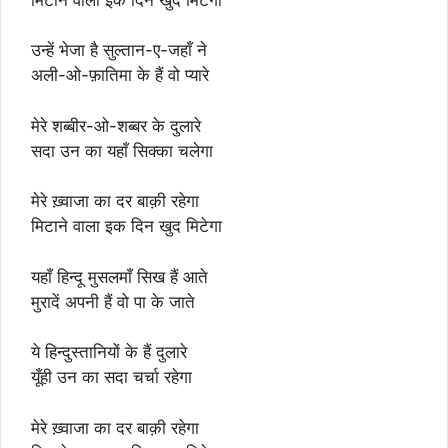
उन्हें भेजा है सुल्तान-ए-जहाँ ने
अली-ओ-फ़ातिमा के हैं वो प्यारे
मेरे शब्बीर-ओ-शब्बर के दुलारे
सदा उन का यहाँ सिक्का चलेगा
मेरे ख़्वाजा का दर बाक़ी रहेगा
मिटाने वाला इक दिन खुद मिटेगा
यहाँ हिन्दू मुसलमाँ सिख हैं आते
मुरादें अपनी हैं वो पा के जाते
ये हिन्दुस्तानियों के हैं दुलारे
यूँही उन का सदा चर्चा रहेगा
मेरे ख़्वाजा का दर बाक़ी रहेगा