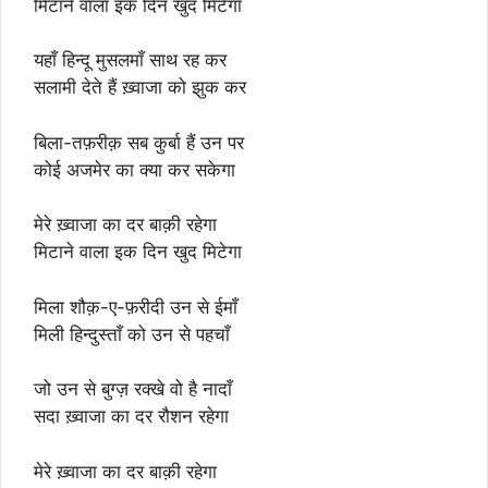
मिटाने वाला इक दिन खुद मिटेगा
यहाँ हिन्दू मुसलमाँ साथ रह कर
सलामी देते हैं ख़्वाजा को झुक कर
बिला-तफ़रीक़ सब कुर्बा हैं उन पर
कोई अजमेर का क्या कर सकेगा
मेरे ख़्वाजा का दर बाक़ी रहेगा
मिटाने वाला इक दिन खुद मिटेगा
मिला शौक़-ए-फ़रीदी उन से ईमाँ
मिली हिन्दुस्ताँ को उन से पहचाँ
जो उन से बुग्ज़ रक्खे वो है नादाँ
सदा ख़्वाजा का दर रौशन रहेगा
मेरे ख़्वाजा का दर बाक़ी रहेगा