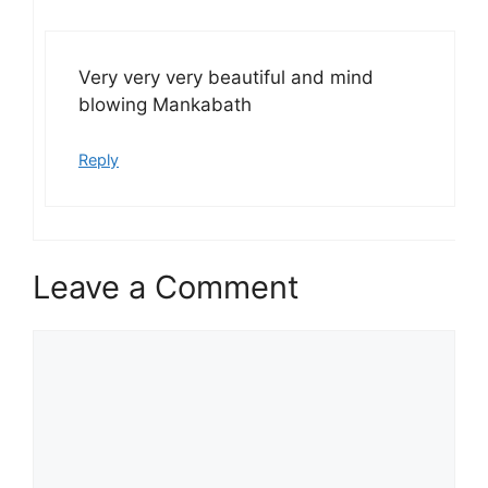
Very very very beautiful and mind
blowing Mankabath
Reply
Leave a Comment
Comment