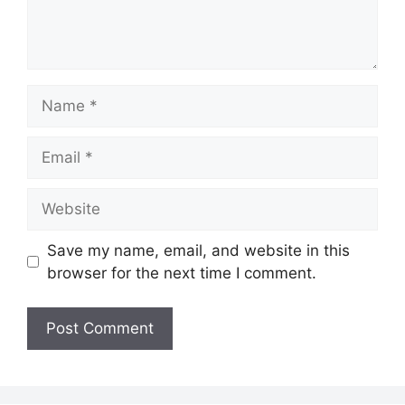
Name
Email
Website
Save my name, email, and website in this
browser for the next time I comment.