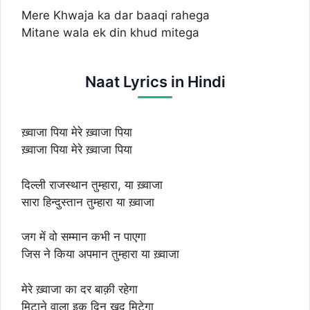
Mere Khwaja ka dar baaqi rahega
Mitane wala ek din khud mitega
Naat Lyrics in Hindi
ख़्वाजा पिया मेरे ख़्वाजा पिया
ख़्वाजा पिया मेरे ख़्वाजा पिया
दिल्ली राजस्थान तुम्हारा, या ख़्वाजा
सारा हिन्दुस्तान तुम्हारा या ख़्वाजा
जग में वो सम्मान कभी न पाएगा
जिस ने किया अपमान तुम्हारा या ख़्वाजा
मेरे ख़्वाजा का दर बाक़ी रहेगा
मिटाने वाला इक दिन खुद मिटेगा