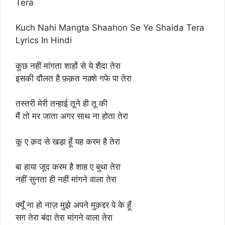
Tera
Kuch Nahi Mangta Shaahon Se Ye Shaida Tera
Lyrics In Hindi
कुछ नहीं मांगता शाहों से ये शैदा तेरा
इसकी दौलत है फ़क़त नक़्शे गफे पा तेरा
तस्तरी मेरी तन्हाई तूने ही तू की
मैं तो मर जाता अगर साथ ना होता तेरा
कू ए क़द से खड़ा हूँ यह करम है तेरा
बा हाया जूद करम है शाह ए बुथा तेरा
नहीं सुनता ही नहीं मांगने वाला तेरा
क्यूँ ना हो नाज़ मुझे अपने मुक़द्दर पे के हूँ
सग तेरा बंदा तेरा मांगने वाला तेरा