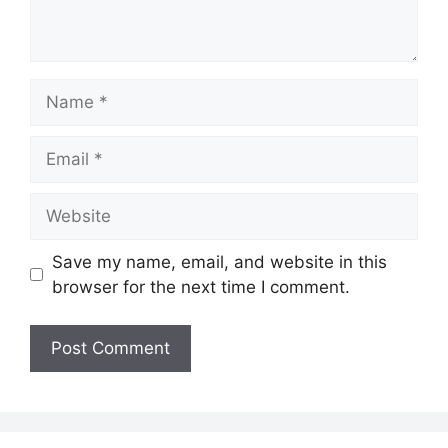
Name
Email
Website
Save my name, email, and website in this
browser for the next time I comment.