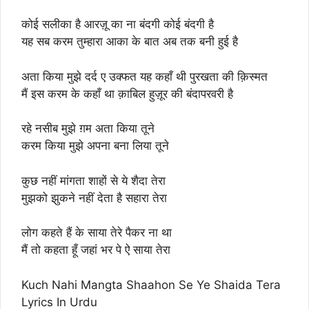
कोई सलीका है आरज़ू का ना बंदगी कोई बंदगी है
यह सब करम तुम्हारा आका के बात अब तक बनी हुई है
अता किया मुझे दर्द ए उक्फत यह कहाँ थी पुरखता की क़िस्मत
मैं इस करम के कहाँ था क़ाबिल हुज़ूर की बंदापरवरी है
रहे नसीब मुझे ग़म अता किया तूने
करम किया मुझे अपना बना लिया तूने
कुछ नहीं मांगता शाहों से ये शैदा तेरा
मुझको झुकने नहीं देता है सहारा तेरा
लोग कहते हैं के साया तेरे पैकर ना था
मैं तो कहता हूँ जहां भर पे ऐ साया तेरा
Kuch Nahi Mangta Shaahon Se Ye Shaida Tera
Lyrics In Urdu