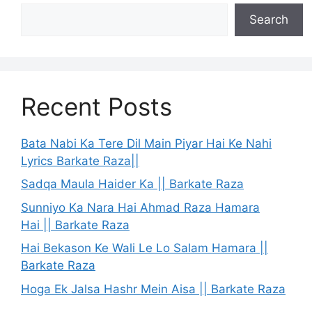
Search
Recent Posts
Bata Nabi Ka Tere Dil Main Piyar Hai Ke Nahi
Lyrics Barkate Raza||
Sadqa Maula Haider Ka || Barkate Raza
Sunniyo Ka Nara Hai Ahmad Raza Hamara
Hai || Barkate Raza
Hai Bekason Ke Wali Le Lo Salam Hamara ||
Barkate Raza
Hoga Ek Jalsa Hashr Mein Aisa || Barkate Raza