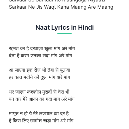
Sarkaar Ne Jis Waqt Kaha Maang Are Maang
Naat Lyrics in Hindi
रहमत का है दरवाज़ा खुला मांग अरे मांग
देता है करम उनका सदा मांग अरे मांग
आ जाएगा इक रोज़ भी तैबा से बुलावा
हर वक़्त मदीने की दुआ मांग अरे मांग
भर जाएगा कश्कोल मुरादों से तेरा भी
बन कर मेरे आक़ा का गदा मांग अरे मांग
मायूस न हो ये मेरे लजपाल का दर है
है किस लिए ख़ामोश खड़ा मांग अरे मांग