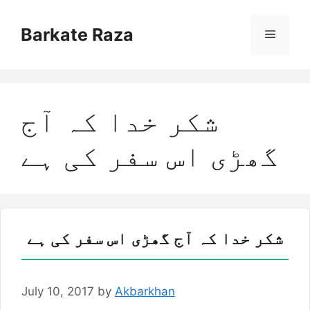
Skip
to
Barkate Raza
Menu
content
شکر خدا کہ آج
گھڑی اس سفر کی ہے
شکر خدا کہ آج گھڑی اس سفر کی ہے
July 10, 2017
by
Akbarkhan