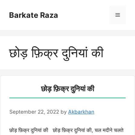
Skip
to
Barkate Raza
Menu
content
छोड़ फ़िक्र दुनियां की
छोड़ फ़िक्र दुनियां की
September 22, 2022
by
Akbarkhan
छोड़ फ़िक्र दुनियां की छोड़ फ़िक्र दुनियां की, चल मदीने चलते