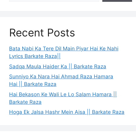
Recent Posts
Bata Nabi Ka Tere Dil Main Piyar Hai Ke Nahi
Lyrics Barkate Raza||
Sadqa Maula Haider Ka || Barkate Raza
Sunniyo Ka Nara Hai Ahmad Raza Hamara
Hai || Barkate Raza
Hai Bekason Ke Wali Le Lo Salam Hamara ||
Barkate Raza
Hoga Ek Jalsa Hashr Mein Aisa || Barkate Raza