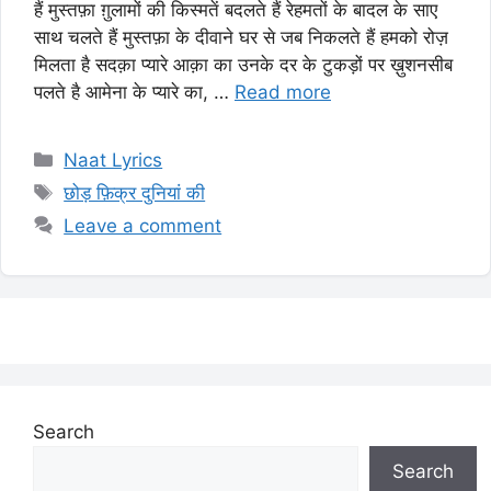
हैं मुस्तफ़ा ग़ुलामों की किस्मतें बदलते हैं रेहमतों के बादल के साए
साथ चलते हैं मुस्तफ़ा के दीवाने घर से जब निकलते हैं हमको रोज़
मिलता है सदक़ा प्यारे आक़ा का उनके दर के टुकड़ों पर ख़ुशनसीब
पलते है आमेना के प्यारे का, …
Read more
Categories
Naat Lyrics
Tags
छोड़ फ़िक्र दुनियां की
Leave a comment
Search
Search