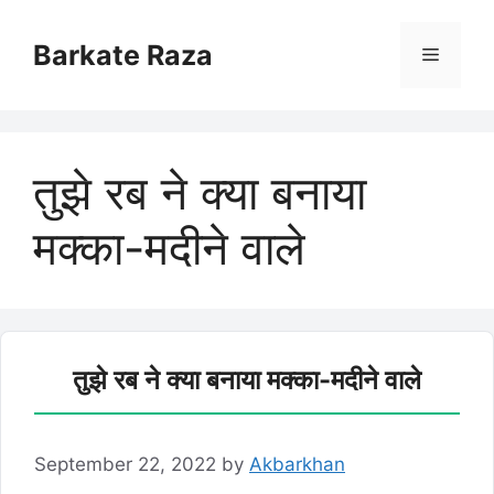
Skip
to
Barkate Raza
Menu
content
तुझे रब ने क्या बनाया
मक्का-मदीने वाले
तुझे रब ने क्या बनाया मक्का-मदीने वाले
September 22, 2022
by
Akbarkhan