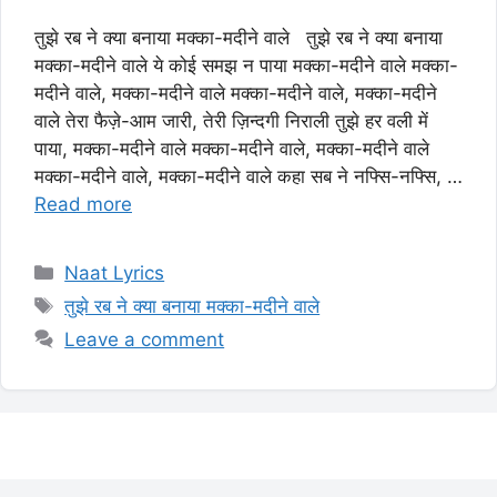
तुझे रब ने क्या बनाया मक्का-मदीने वाले तुझे रब ने क्या बनाया
मक्का-मदीने वाले ये कोई समझ न पाया मक्का-मदीने वाले मक्का-
मदीने वाले, मक्का-मदीने वाले मक्का-मदीने वाले, मक्का-मदीने
वाले तेरा फैज़े-आम जारी, तेरी ज़िन्दगी निराली तुझे हर वली में
पाया, मक्का-मदीने वाले मक्का-मदीने वाले, मक्का-मदीने वाले
मक्का-मदीने वाले, मक्का-मदीने वाले कहा सब ने नफ्सि-नफ्सि, …
Read more
Categories
Naat Lyrics
Tags
तुझे रब ने क्या बनाया मक्का-मदीने वाले
Leave a comment