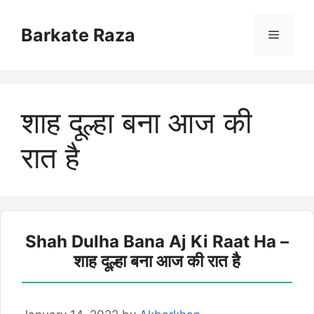
Skip
to
Barkate Raza
Menu
content
शाह दूल्हा बना आज की
रात है
Shah Dulha Bana Aj Ki Raat Ha –
शाह दूल्हा बना आज की रात है