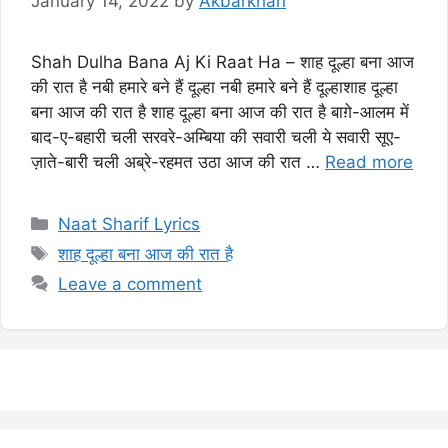
January 14, 2022
by
Akbarkhan
Shah Dulha Bana Aj Ki Raat Ha – शाह दूल्हा बना आज
की रात है नबी हमारे बने हैं दूल्हा नबी हमारे बने हैं दूल्हाशाह दूल्हा
बना आज की रात है शाह दूल्हा बना आज की रात है बाग़े-आलम में
बाद-ए-बहारी चली सरवरे-अम्बिया की सवारी चली ये सवारी सूए-
ज़ाते-बारी चली अब्रे-रहमत उठा आज की रात …
Read more
Categories
Naat Sharif Lyrics
Tags
शाह दूल्हा बना आज की रात है
Leave a comment