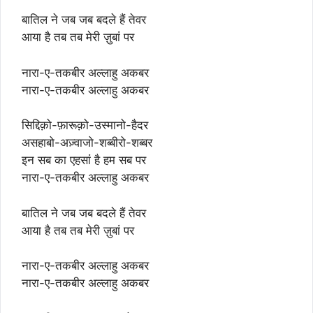
बातिल ने जब जब बदले हैं तेवर
आया है तब तब मेरी ज़ुबां पर
नारा-ए-तकबीर अल्लाहु अकबर
नारा-ए-तकबीर अल्लाहु अकबर
सिद्दिक़ो-फ़ारूक़ो-उस्मानो-हैदर
असहाबो-अज़्वाजो-शब्बीरो-शब्बर
इन सब का एहसां है हम सब पर
नारा-ए-तकबीर अल्लाहु अकबर
बातिल ने जब जब बदले हैं तेवर
आया है तब तब मेरी ज़ुबां पर
नारा-ए-तकबीर अल्लाहु अकबर
नारा-ए-तकबीर अल्लाहु अकबर