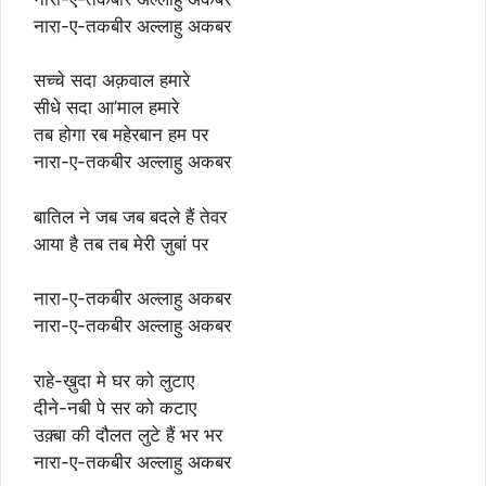
नारा-ए-तकबीर अल्लाहु अकबर
सच्चे सदा अक़वाल हमारे
सीधे सदा आ’माल हमारे
तब होगा रब महेरबान हम पर
नारा-ए-तकबीर अल्लाहु अकबर
बातिल ने जब जब बदले हैं तेवर
आया है तब तब मेरी ज़ुबां पर
नारा-ए-तकबीर अल्लाहु अकबर
नारा-ए-तकबीर अल्लाहु अकबर
राहे-ख़ुदा मे घर को लुटाए
दीने-नबी पे सर को कटाए
उक़्बा की दौलत लुटे हैं भर भर
नारा-ए-तकबीर अल्लाहु अकबर