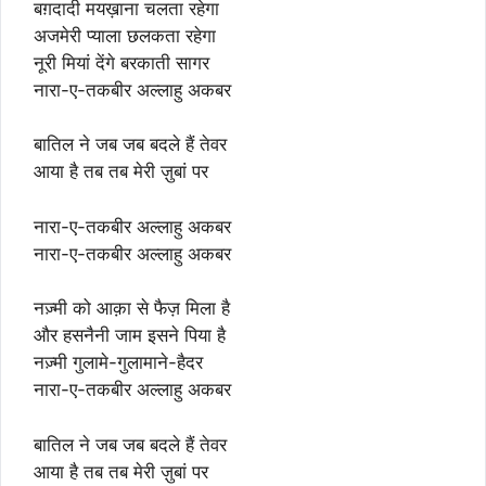
बग़दादी मयख़ाना चलता रहेगा
अजमेरी प्याला छलकता रहेगा
नूरी मियां देंगे बरकाती सागर
नारा-ए-तकबीर अल्लाहु अकबर
बातिल ने जब जब बदले हैं तेवर
आया है तब तब मेरी ज़ुबां पर
नारा-ए-तकबीर अल्लाहु अकबर
नारा-ए-तकबीर अल्लाहु अकबर
नज़्मी को आक़ा से फैज़ मिला है
और हसनैनी जाम इसने पिया है
नज़्मी गुलामे-गुलामाने-हैदर
नारा-ए-तकबीर अल्लाहु अकबर
बातिल ने जब जब बदले हैं तेवर
आया है तब तब मेरी ज़ुबां पर