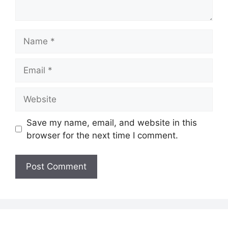
Name
Email
Website
Save my name, email, and website in this
browser for the next time I comment.