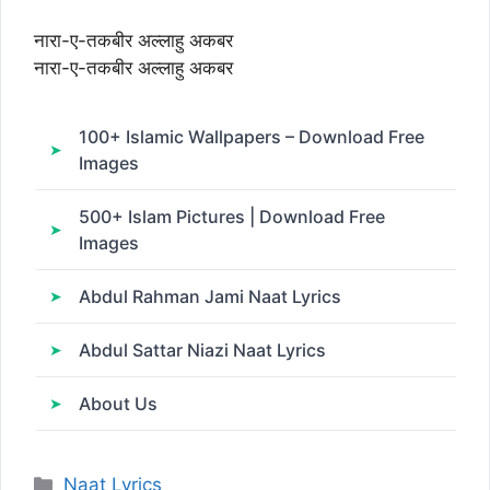
नारा-ए-तकबीर अल्लाहु अकबर
नारा-ए-तकबीर अल्लाहु अकबर
100+ Islamic Wallpapers – Download Free
Images
500+ Islam Pictures | Download Free
Images
Abdul Rahman Jami Naat Lyrics
Abdul Sattar Niazi Naat Lyrics
About Us
Categories
Naat Lyrics