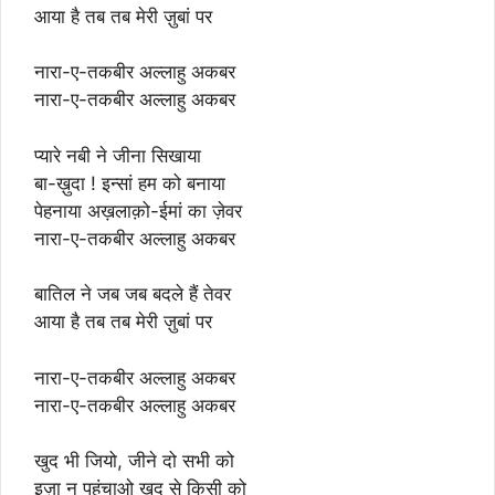
आया है तब तब मेरी ज़ुबां पर
नारा-ए-तकबीर अल्लाहु अकबर
नारा-ए-तकबीर अल्लाहु अकबर
प्यारे नबी ने जीना सिखाया
बा-ख़ुदा ! इन्सां हम को बनाया
पेहनाया अख़लाक़ो-ईमां का ज़ेवर
नारा-ए-तकबीर अल्लाहु अकबर
बातिल ने जब जब बदले हैं तेवर
आया है तब तब मेरी ज़ुबां पर
नारा-ए-तकबीर अल्लाहु अकबर
नारा-ए-तकबीर अल्लाहु अकबर
खुद भी जियो, जीने दो सभी को
इज़ा न पहुंचाओ खुद से किसी को