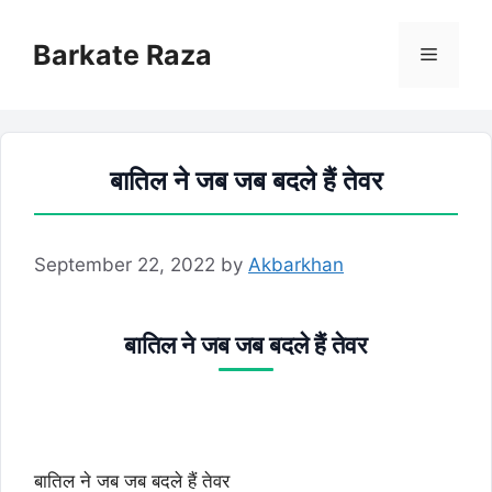
Skip
to
Barkate Raza
Menu
content
बातिल ने जब जब बदले हैं तेवर
September 22, 2022
by
Akbarkhan
बातिल ने जब जब बदले हैं तेवर
बातिल ने जब जब बदले हैं तेवर