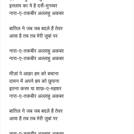
इस्लाम का ये है दर्से-मुनव्वर
नारा-ए-तकबीर अल्लाहु अकबर
बातिल ने जब जब बदले हैं तेवर
आया है तब तब मेरी ज़ुबां पर
नारा-ए-तकबीर अल्लाहु अकबर
नारा-ए-तकबीर अल्लाहु अकबर
मीज़ां पे आक़ा हम को बचाना
दामन में अपने हम को छुपाना
इतना करम या शाफ़-ए-महशर
नारा-ए-तकबीर अल्लाहु अकबर
बातिल ने जब जब बदले हैं तेवर
आया है तब तब मेरी ज़ुबां पर
नारा-ए-तकबीर अल्लाहु अकबर