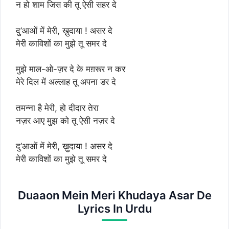
न हो शाम जिस की तू ऐसी सहर दे
दु’आओं में मेरी, ख़ुदाया ! असर दे
मेरी काविशों का मुझे तू समर दे
मुझे माल-ओ-ज़र दे के मग़रूर न कर
मेरे दिल में अल्लाह तू अपना डर दे
तमन्ना है मेरी, हो दीदार तेरा
नज़र आए मुझ को तू ऐसी नज़र दे
दु’आओं में मेरी, ख़ुदाया ! असर दे
मेरी काविशों का मुझे तू समर दे
Duaaon Mein Meri Khudaya Asar De
Lyrics In Urdu