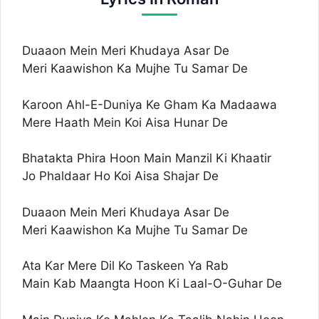
Duaaon Mein Meri Khudaya Asar De
Meri Kaawishon Ka Mujhe Tu Samar De
Karoon Ahl-E-Duniya Ke Gham Ka Madaawa
Mere Haath Mein Koi Aisa Hunar De
Bhatakta Phira Hoon Main Manzil Ki Khaatir
Jo Phaldaar Ho Koi Aisa Shajar De
Duaaon Mein Meri Khudaya Asar De
Meri Kaawishon Ka Mujhe Tu Samar De
Ata Kar Mere Dil Ko Taskeen Ya Rab
Main Kab Maangta Hoon Ki Laal-O-Guhar De