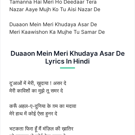
Tamanna Hai Meri Ho Deedaar Tera
Nazar Aaye Mujh Ko Tu Aisi Nazar De
Duaaon Mein Meri Khudaya Asar De
Meri Kaawishon Ka Mujhe Tu Samar De
Duaaon Mein Meri Khudaya Asar De
Lyrics In Hindi
दु’आओं में मेरी, ख़ुदाया ! असर दे
मेरी काविशों का मुझे तू समर दे
करूँ अहल-ए-दुनिया के ग़म का मदावा
मेरे हाथ में कोई ऐसा हुनर दे
भटकता फिरा हूँ मैं मंज़िल की ख़ातिर