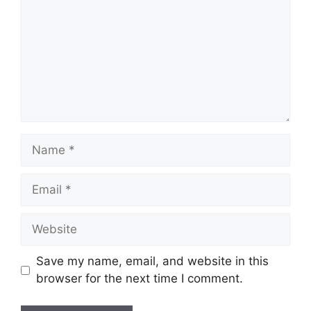
Name
Email
Website
Save my name, email, and website in this
browser for the next time I comment.