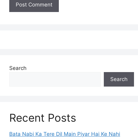
Search
Search
Recent Posts
Bata Nabi Ka Tere Dil Main Piyar Hai Ke Nahi