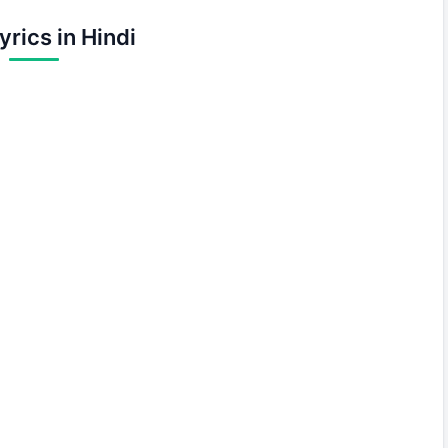
yrics in Hindi