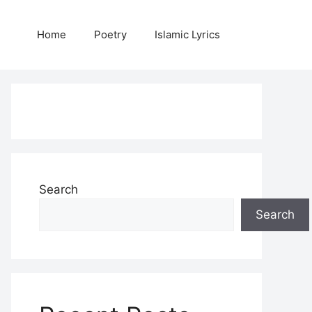
Home
Poetry
Islamic Lyrics
Search
Search