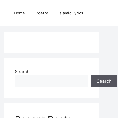
Home
Poetry
Islamic Lyrics
Search
Search