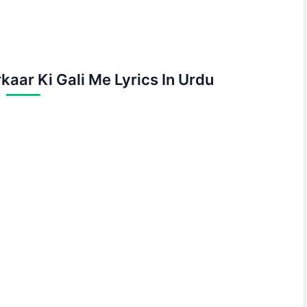
kaar Ki Gali Me Lyrics In Urdu