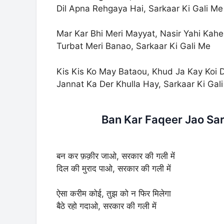
Dil Apna Rehgaya Hai, Sarkaar Ki Gali Me
Mar Kar Bhi Meri Mayyat, Nasir Yahi Kahe
Turbat Meri Banao, Sarkaar Ki Gali Me
Kis Kis Ko May Bataou, Khud Ja Kay Koi 
Jannat Ka Der Khulla Hay, Sarkaar Ki Gal
Ban Kar Faqeer Jao Sark
बन कर फ़क़ीर जाओ, सरकार की गली में
दिल की मुराद पाओ, सरकार की गली में
ऐसा करीम कोई, तुझ को न फिर मिलेगा
बैठे रहो गदाओ, सरकार की गली में