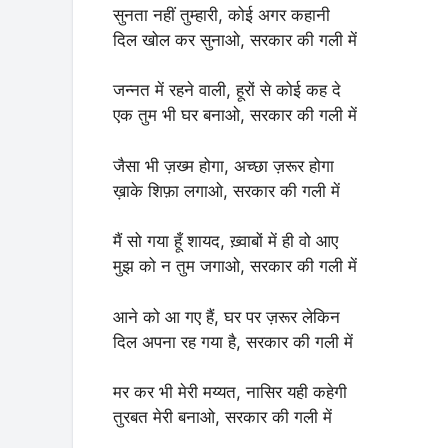
सुनता नहीं तुम्हारी, कोई अगर कहानी
दिल खोल कर सुनाओ, सरकार की गली में
जन्नत में रहने वाली, हूरों से कोई कह दे
एक तुम भी घर बनाओ, सरकार की गली में
जैसा भी ज़ख्म होगा, अच्छा ज़रूर होगा
ख़ाके शिफ़ा लगाओ, सरकार की गली में
मैं सो गया हूँ शायद, ख़्वाबों में ही वो आए
मुझ को न तुम जगाओ, सरकार की गली में
आने को आ गए हैं, घर पर ज़रूर लेकिन
दिल अपना रह गया है, सरकार की गली में
मर कर भी मेरी मय्यत, नासिर यही कहेगी
तुरबत मेरी बनाओ, सरकार की गली में