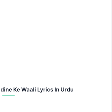
ine Ke Waali Lyrics In Urdu