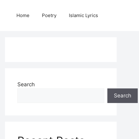
Home
Poetry
Islamic Lyrics
Search
Search