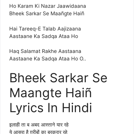
Ho Karam Ki Nazar Jaawidaana
Bheek Sarkar Se Maañgte Haiñ
Hai Tareeq-E Talab Aajizaana
Aastaane Ka Sadqa Ataa Ho
Haq Salamat Rakhe Aastaana
Aastaane Ka Sadqa Ataa Ho O..
Bheek Sarkar Se
Maangte Haiñ
Lyrics In Hindi
इलाही ता ब अबद आस्ताने यार रहे
ये आसरा है ग़रीबों का बरक़रार रहे