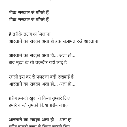
भीक सरकार से माँगते हैं
भीक सरकार से माँगते हैं
है तरीक़े तलब आजिज़ाना
आस्ताने का सदक़ा अता हो हक़ सलामत रखे आस्ताना
आस्ताने का सदक़ा अता हो… अता हो…
बाद मुद्दत के तो तक़दीर यहाँ लाई है
ख़ाली इस दर से पलटना बड़ी रुसवाई है
आस्ताने का सदक़ा अता हो… अता हो…
ग़रीब हमको ख़ुदा ने किया तुम्हारे लिए
हमारे वास्ते तुमको किया ग़रीब नवाज़
आस्ताने का सदक़ा अता हो… अता हो…
ग़रीब हमको ख़ुदा ने किया तुम्हारे लिए