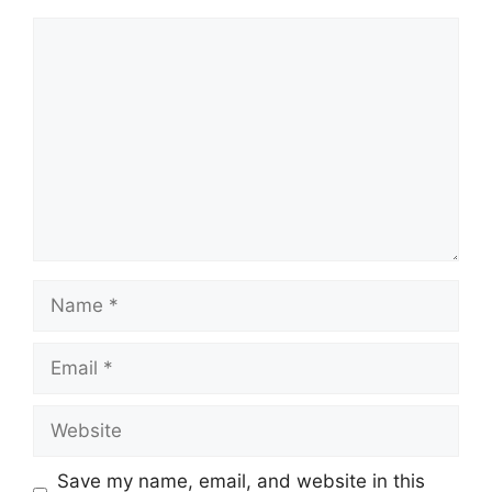
Comment
Name
Email
Website
Save my name, email, and website in this