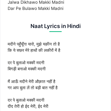
Jalwa Dikhawo Makki Madni
Dar Pe Bulawo Makki Madni
Naat Lyrics in Hindi
मदीने पहुँचूँगा यारो, मुझे यक़ीन तो है
कि ये सफ़र मेरे हाथों की लकीरों में है
दर पे बुलाओ मक्की मदनी
बिगड़ी बनाओ मक्की मदनी
मैं आऊँ मदीने मेरी औक़ात नहीं है
गर आप बुला लें तो बड़ी बात नहीं है
दर पे बुलाओ मक्की मदनी
दीद तेरी हो ईद मेरी, ईद मेरी