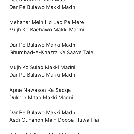
Dar Pe Bulawo Makki Madni
Mehshar Mein Ho Lab Pe Mere
Mujh Ko Bachawo Makki Madni
Dar Pe Bulawo Makki Madni
Ghumbad-e-Khazra Ke Saaye Tale
Mujh Ko Sulao Makki Madni
Dar Pe Bulawo Makki Madni
Apne Nawason Ka Sadqa
Dukhre Mitao Makki Madni
Dar Pe Bulawo Makki Madni
Asdi Gunahon Mein Dooba Huwa Hai