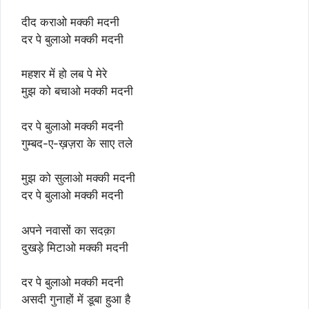
दीद कराओ मक्की मदनी
दर पे बुलाओ मक्की मदनी
महशर में हो लब पे मेरे
मुझ को बचाओ मक्की मदनी
दर पे बुलाओ मक्की मदनी
गुम्बद-ए-ख़ज़रा के साए तले
मुझ को सुलाओ मक्की मदनी
दर पे बुलाओ मक्की मदनी
अपने नवासों का सदक़ा
दुखड़े मिटाओ मक्की मदनी
दर पे बुलाओ मक्की मदनी
असदी गुनाहों में डूबा हुआ है