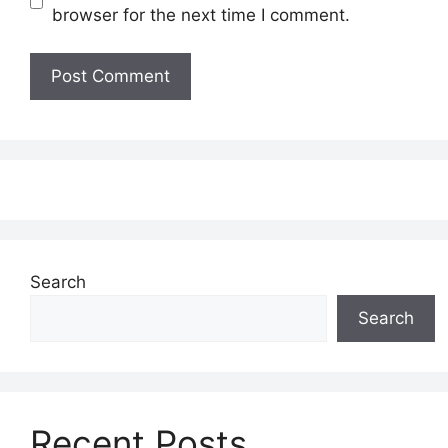
browser for the next time I comment.
Search
Search
Recent Posts