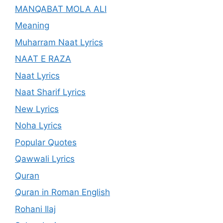
MANQABAT MOLA ALI
Meaning
Muharram Naat Lyrics
NAAT E RAZA
Naat Lyrics
Naat Sharif Lyrics
New Lyrics
Noha Lyrics
Popular Quotes
Qawwali Lyrics
Quran
Quran in Roman English
Rohani Ilaj