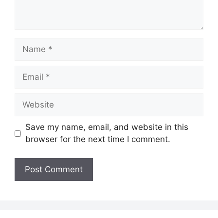
Name
Email
Website
Save my name, email, and website in this
browser for the next time I comment.