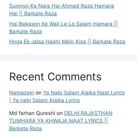
Sunniyo Ka Nara Hai Ahmad Raza Hamara
Hai || Barkate Raza
Hai Bekason Ke Wali Le Lo Salam Hamara ||
Barkate Raza
Hoga Ek Jalsa Hashr Mein Aisa || Barkate Raza
Recent Comments
Namazein
on
Ya Nabi Salam Alaika Naat Lyrics
| Ya nabi Salam Alaika Lyrics
Md farhan Qureshi
on
DELHI RAJASTHAN
TUMHARA YA KHWAJA NAAT LYRICS ||
Barkate Raza