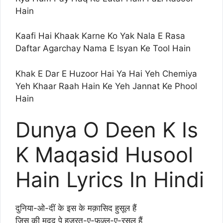
Hain
Kaafi Hai Khaak Karne Ko Yak Nala E Rasa
Daftar Agarchay Nama E Isyan Ke Tool Hain
Khak E Dar E Huzoor Hai Ya Hai Yeh Chemiya
Yeh Khaar Raah Hain Ke Yeh Jannat Ke Phool
Hain
Dunya O Deen K Is
K Maqasid Husool
Hain Lyrics In Hindi
दुनिया-ओ-दीं के इस के मक़ासिद हुसूल हैं
जिस की मदद पे हज़रत-ए-फ़ज़्ल-ए-रसूल हैं