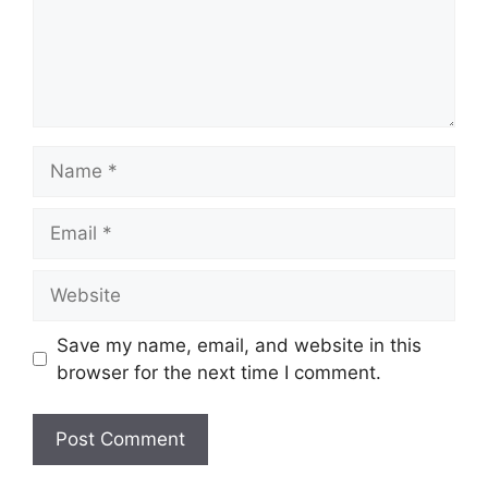
Name
Email
Website
Save my name, email, and website in this
browser for the next time I comment.