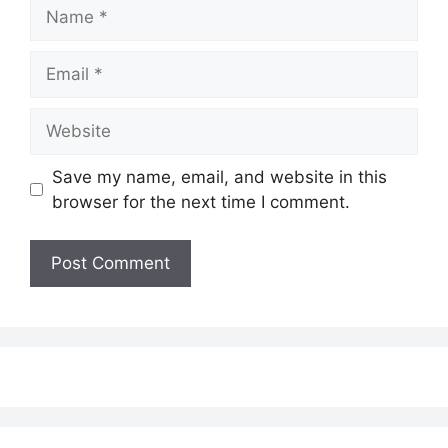
Name
Email
Website
Save my name, email, and website in this
browser for the next time I comment.