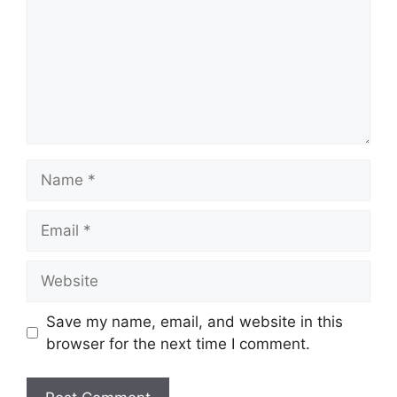
Name
Email
Website
Save my name, email, and website in this
browser for the next time I comment.