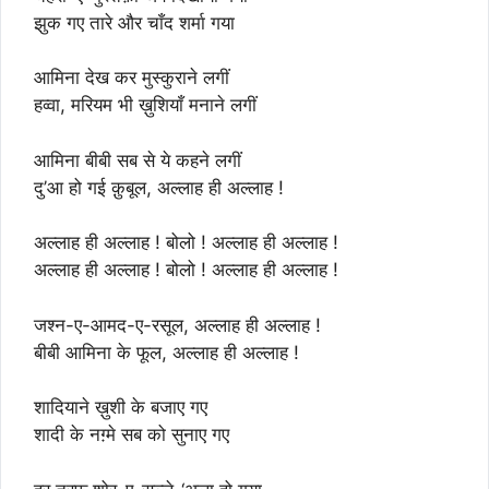
झुक गए तारे और चाँद शर्मा गया
आमिना देख कर मुस्कुराने लगीं
हव्वा, मरियम भी ख़ुशियाँ मनाने लगीं
आमिना बीबी सब से ये कहने लगीं
दु’आ हो गई क़ुबूल, अल्लाह ही अल्लाह !
अल्लाह ही अल्लाह ! बोलो ! अल्लाह ही अल्लाह !
अल्लाह ही अल्लाह ! बोलो ! अल्लाह ही अल्लाह !
जश्न-ए-आमद-ए-रसूल, अल्लाह ही अल्लाह !
बीबी आमिना के फूल, अल्लाह ही अल्लाह !
शादियाने ख़ुशी के बजाए गए
शादी के नग़्मे सब को सुनाए गए