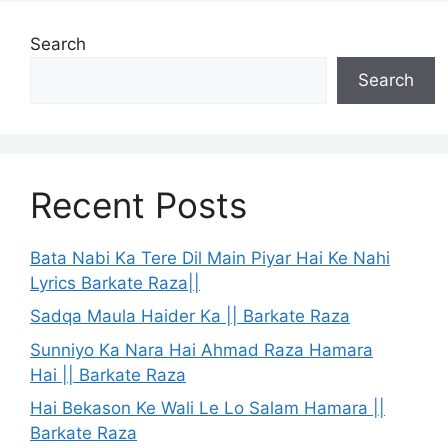
Search
Search
Recent Posts
Bata Nabi Ka Tere Dil Main Piyar Hai Ke Nahi
Lyrics Barkate Raza||
Sadqa Maula Haider Ka || Barkate Raza
Sunniyo Ka Nara Hai Ahmad Raza Hamara
Hai || Barkate Raza
Hai Bekason Ke Wali Le Lo Salam Hamara ||
Barkate Raza