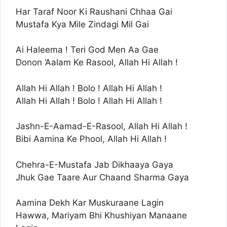
Har Taraf Noor Ki Raushani Chhaa Gai
Mustafa Kya Mile Zindagi Mil Gai
Ai Haleema ! Teri God Men Aa Gae
Donon ‘Aalam Ke Rasool, Allah Hi Allah !
Allah Hi Allah ! Bolo ! Allah Hi Allah !
Allah Hi Allah ! Bolo ! Allah Hi Allah !
Jashn-E-Aamad-E-Rasool, Allah Hi Allah !
Bibi Aamina Ke Phool, Allah Hi Allah !
Chehra-E-Mustafa Jab Dikhaaya Gaya
Jhuk Gae Taare Aur Chaand Sharma Gaya
Aamina Dekh Kar Muskuraane Lagin
Hawwa, Mariyam Bhi Khushiyan Manaane