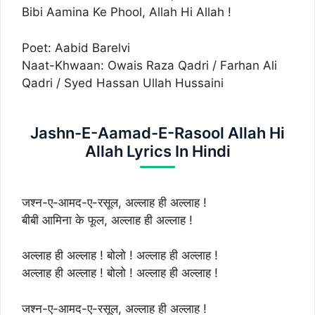
Bibi Aamina Ke Phool, Allah Hi Allah !
Poet: Aabid Barelvi
Naat-Khwaan: Owais Raza Qadri / Farhan Ali
Qadri / Syed Hassan Ullah Hussaini
Jashn-E-Aamad-E-Rasool Allah Hi
Allah Lyrics In Hindi
जश्न-ए-आमद-ए-रसूल, अल्लाह ही अल्लाह !
बीबी आमिना के फूल, अल्लाह ही अल्लाह !
अल्लाह ही अल्लाह ! बोलो ! अल्लाह ही अल्लाह !
अल्लाह ही अल्लाह ! बोलो ! अल्लाह ही अल्लाह !
जश्न-ए-आमद-ए-रसूल, अल्लाह ही अल्लाह !