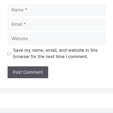
Name
Email
Website
Save my name, email, and website in this
browser for the next time I comment.