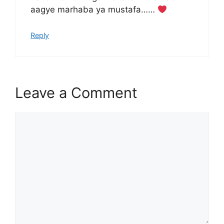
aagye marhaba ya mustafa……
Reply
Leave a Comment
Comment