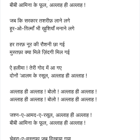
बीबी आमिना के फूल, अल्लाह ही अल्लाह !
जब कि सरकार तशरीफ़ लाने लगे
हूर-ओ-ग़िल्माँ भी ख़ुशियाँ मनाने लगे
हर तरफ़ नूर की रौशनी छा गई
मुस्तफ़ा क्या मिले ज़िंदगी मिल गई
ऐ हलीमा ! तेरी गोद में आ गए
दोनों ‘आलम के रसूल, अल्लाह ही अल्लाह !
अल्लाह ही अल्लाह ! बोलो ! अल्लाह ही अल्लाह !
अल्लाह ही अल्लाह ! बोलो ! अल्लाह ही अल्लाह !
जश्न-ए-आमद-ए-रसूल, अल्लाह ही अल्लाह !
बीबी आमिना के फूल, अल्लाह ही अल्लाह !
चेहरा-ए-मुस्तफ़ा जब दिखाया गया