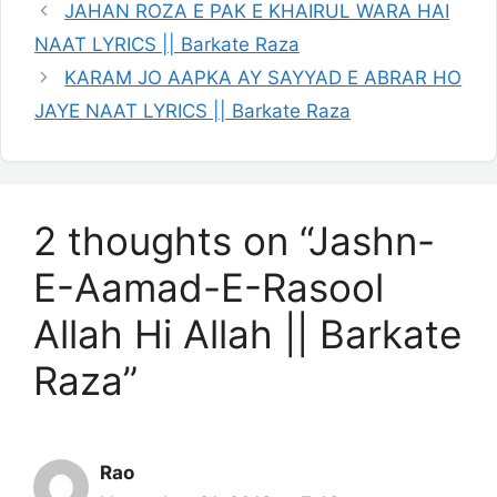
JAHAN ROZA E PAK E KHAIRUL WARA HAI
NAAT LYRICS || Barkate Raza
KARAM JO AAPKA AY SAYYAD E ABRAR HO
JAYE NAAT LYRICS || Barkate Raza
2 thoughts on “Jashn-
E-Aamad-E-Rasool
Allah Hi Allah || Barkate
Raza”
Rao