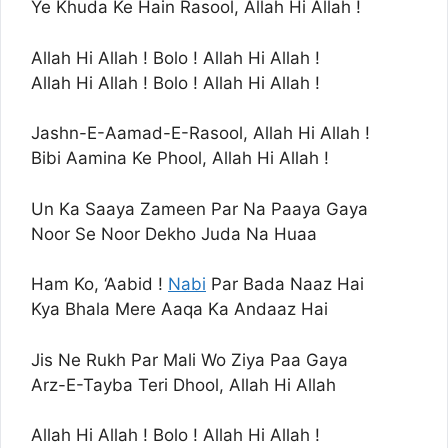
Ye Khuda Ke Hain Rasool, Allah Hi Allah !
Allah Hi Allah ! Bolo ! Allah Hi Allah !
Allah Hi Allah ! Bolo ! Allah Hi Allah !
Jashn-E-Aamad-E-Rasool, Allah Hi Allah !
Bibi Aamina Ke Phool, Allah Hi Allah !
Un Ka Saaya Zameen Par Na Paaya Gaya
Noor Se Noor Dekho Juda Na Huaa
Ham Ko, ‘Aabid !
Nabi
Par Bada Naaz Hai
Kya Bhala Mere Aaqa Ka Andaaz Hai
Jis Ne Rukh Par Mali Wo Ziya Paa Gaya
Arz-E-Tayba Teri Dhool, Allah Hi Allah
Allah Hi Allah ! Bolo ! Allah Hi Allah !