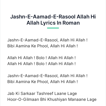
Jashn-E-Aamad-E-Rasool Allah Hi
Allah Lyrics In Roman
Jashn-E-Aamad-E-Rasool, Allah Hi Allah !
Bibi Aamina Ke Phool, Allah Hi Allah !
Allah Hi Allah ! Bolo ! Allah Hi Allah !
Allah Hi Allah ! Bolo ! Allah Hi Allah !
Jashn-E-Aamad-E-Rasool, Allah Hi Allah !
Bibi Aamina Ke Phool, Allah Hi Allah !
Jab Ki Sarkaar Tashreef Laane Lage
Hoor-O-Gilmaan Bhi Khushiyan Manaane Lage