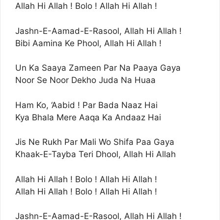
Allah Hi Allah ! Bolo ! Allah Hi Allah !
Jashn-E-Aamad-E-Rasool, Allah Hi Allah !
Bibi Aamina Ke Phool, Allah Hi Allah !
Un Ka Saaya Zameen Par Na Paaya Gaya
Noor Se Noor Dekho Juda Na Huaa
Ham Ko, ‘Aabid ! Par Bada Naaz Hai
Kya Bhala Mere Aaqa Ka Andaaz Hai
Jis Ne Rukh Par Mali Wo Shifa Paa Gaya
Khaak-E-Tayba Teri Dhool, Allah Hi Allah
Allah Hi Allah ! Bolo ! Allah Hi Allah !
Allah Hi Allah ! Bolo ! Allah Hi Allah !
Jashn-E-Aamad-E-Rasool, Allah Hi Allah !