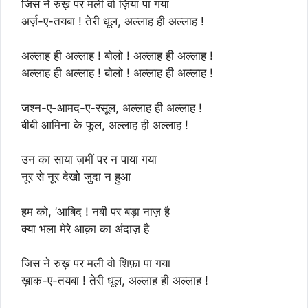
जिस ने रुख़ पर मली वो ज़िया पा गया
अर्ज़-ए-तयबा ! तेरी धूल, अल्लाह ही अल्लाह !
अल्लाह ही अल्लाह ! बोलो ! अल्लाह ही अल्लाह !
अल्लाह ही अल्लाह ! बोलो ! अल्लाह ही अल्लाह !
जश्न-ए-आमद-ए-रसूल, अल्लाह ही अल्लाह !
बीबी आमिना के फूल, अल्लाह ही अल्लाह !
उन का साया ज़मीं पर न पाया गया
नूर से नूर देखो जुदा न हुआ
हम को, ‘आबिद ! नबी पर बड़ा नाज़ है
क्या भला मेरे आक़ा का अंदाज़ है
जिस ने रुख़ पर मली वो शिफ़ा पा गया
ख़ाक-ए-तयबा ! तेरी धूल, अल्लाह ही अल्लाह !