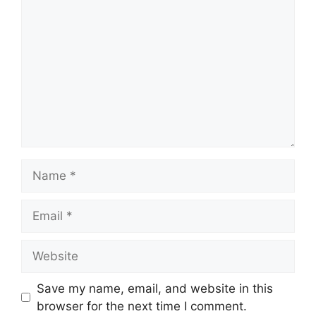
Name
Email
Website
Save my name, email, and website in this
browser for the next time I comment.