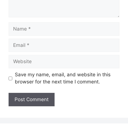
Name
Email
Website
Save my name, email, and website in this
browser for the next time I comment.