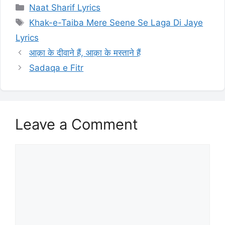
Categories
Naat Sharif Lyrics
Tags
Khak-e-Taiba Mere Seene Se Laga Di Jaye
Lyrics
आक़ा के दीवाने हैं, आक़ा के मस्ताने हैं
Sadaqa e Fitr
Leave a Comment
Comment