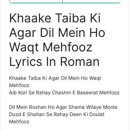
Khaake Taiba Ki
Agar Dil Mein Ho
Waqt Mehfooz
Lyrics In Roman
Khaake Taiba Ki Agar Dil Mein Ho Waqt
Mehfooz
Aib Kori Se Rahay Chashm E Baseerat Mehfooz
Dil Mein Roshan Ho Agar Shama Wilaye Moola
Duzd E Shaitan Se Rahay Deen Ki Doulat
Mehfooz