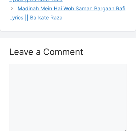
Madinah Mein Hai Woh Saman Bargaah Rafi
Lyrics || Barkate Raza
Leave a Comment
Comment