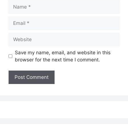
Name
Email
Website
Save my name, email, and website in this
browser for the next time I comment.