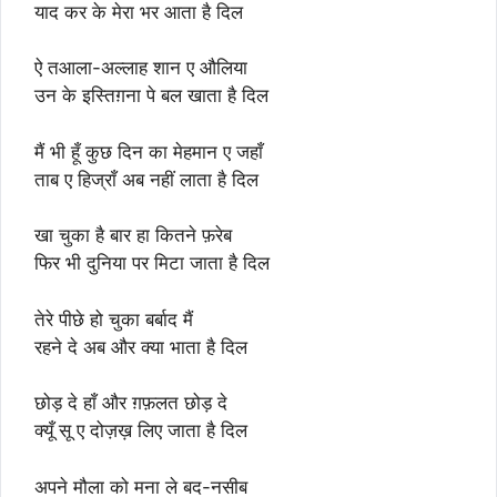
याद कर के मेरा भर आता है दिल
ऐ तआला-अल्लाह शान ए औलिया
उन के इस्तिग़ना पे बल खाता है दिल
मैं भी हूँ कुछ दिन का मेहमान ए जहाँ
ताब ए हिज्राँ अब नहीं लाता है दिल
खा चुका है बार हा कितने फ़रेब
फिर भी दुनिया पर मिटा जाता है दिल
तेरे पीछे हो चुका बर्बाद मैं
रहने दे अब और क्या भाता है दिल
छोड़ दे हाँ और ग़फ़लत छोड़ दे
क्यूँ सू ए दोज़ख़ लिए जाता है दिल
अपने मौला को मना ले बद-नसीब