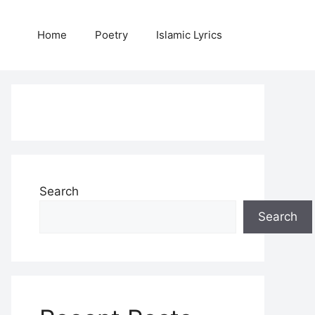
Home
Poetry
Islamic Lyrics
Search
Search