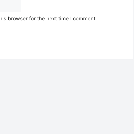
his browser for the next time I comment.