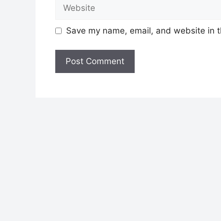
Website
Save my name, email, and website in t