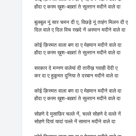
होंदा ए करम ख़ुश-बख़्तां ते सुल्तान मदीने वाले दा
बुलबुल नूं सार चमन दी ए, विछड़े नूं ताहंग मिलन दी ए
दिल वाले ए दिल विच रखदे नें अरमान मदीने वाले दा
कोई क़िस्मत वाला बण दा ए मेहमान मदीने वाले दा
होंदा ए करम ख़ुश-बख़्तां ते सुल्तान मदीने वाले दा
सरकार दे मन्नण वालेयां दी तारीख़ गवाही देंदी ए
कर दा ए हुकूमत दुनिया ते दरबान मदीने वाले दा
कोई क़िस्मत वाला बण दा ए मेहमान मदीने वाले दा
होंदा ए करम ख़ुश-बख़्तां ते सुल्तान मदीने वाले दा
सोहणे दे मुसाफ़िर चल्ले नें, चल्ले सोहणे दे वल्ले नें
सोहणे दियां यादां पल्ले नें सामान मदीने वाले दा