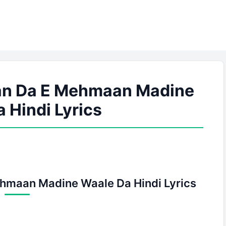
an Da E Mehmaan Madine
 Hindi Lyrics
hmaan Madine Waale Da Hindi Lyrics