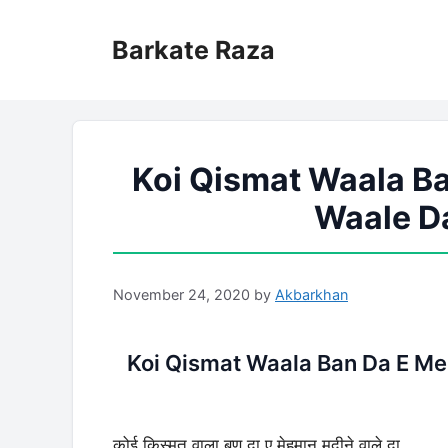
Skip
to
Barkate Raza
content
Koi Qismat Waala B
Waale Da
November 24, 2020
by
Akbarkhan
Koi Qismat Waala Ban Da E Me
कोई क़िस्मत वाला बण दा ए मेहमान मदीने वाले दा