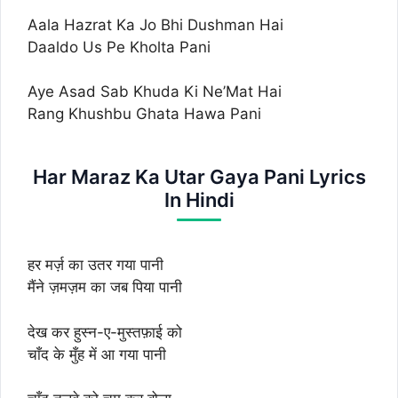
Aala Hazrat Ka Jo Bhi Dushman Hai
Daaldo Us Pe Kholta Pani
Aye Asad Sab Khuda Ki Ne’Mat Hai
Rang Khushbu Ghata Hawa Pani
Har Maraz Ka Utar Gaya Pani Lyrics
In Hindi
हर मर्ज़ का उतर गया पानी
मैंने ज़मज़म का जब पिया पानी
देख कर हुस्न-ए-मुस्तफ़ाई को
चाँद के मुँह में आ गया पानी