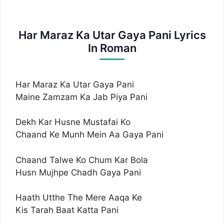
Har Maraz Ka Utar Gaya Pani Lyrics
In Roman
Har Maraz Ka Utar Gaya Pani
Maine Zamzam Ka Jab Piya Pani
Dekh Kar Husne Mustafai Ko
Chaand Ke Munh Mein Aa Gaya Pani
Chaand Talwe Ko Chum Kar Bola
Husn Mujhpe Chadh Gaya Pani
Haath Utthe The Mere Aaqa Ke
Kis Tarah Baat Katta Pani