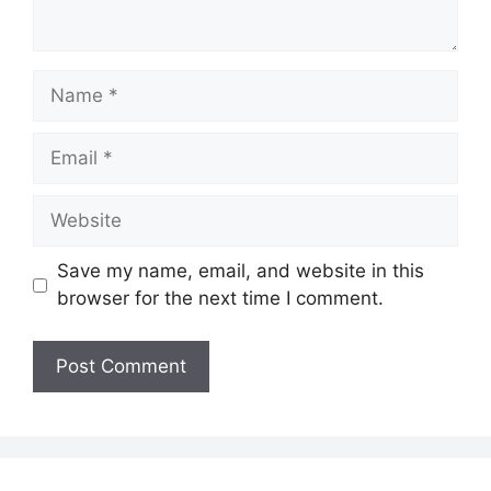
Name
Email
Website
Save my name, email, and website in this
browser for the next time I comment.