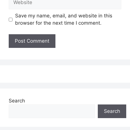
Save my name, email, and website in this
browser for the next time I comment.
Search
Search