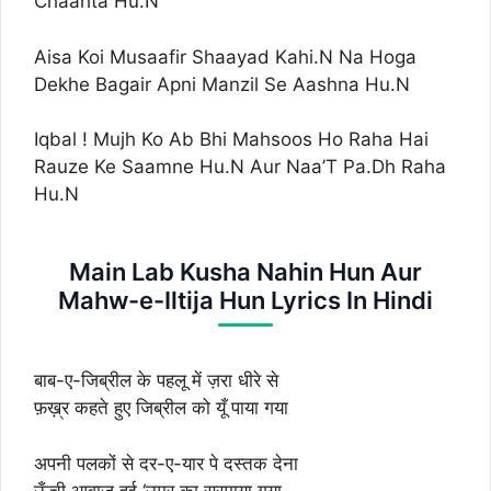
Chaahta Hu.N
Aisa Koi Musaafir Shaayad Kahi.N Na Hoga
Dekhe Bagair Apni Manzil Se Aashna Hu.N
Iqbal ! Mujh Ko Ab Bhi Mahsoos Ho Raha Hai
Rauze Ke Saamne Hu.N Aur Naa’T Pa.Dh Raha
Hu.N
Main Lab Kusha Nahin Hun Aur
Mahw-e-Iltija Hun Lyrics In Hindi
बाब-ए-जिब्रील के पहलू में ज़रा धीरे से
फ़ख़्र कहते हुए जिब्रील को यूँ पाया गया
अपनी पलकों से दर-ए-यार पे दस्तक देना
ऊँची आवाज़ हुई ‘उम्र का सरमाया गया