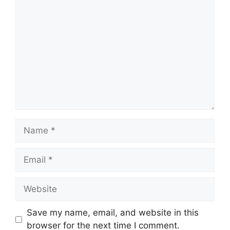
Comment
Name
Email
Website
Save my name, email, and website in this
browser for the next time I comment.