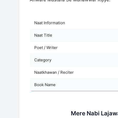
Naat Information
Naat Title
Poet / Writer
Category
Naatkhawan / Reciter
Book Name
Mere Nabi Lajaw