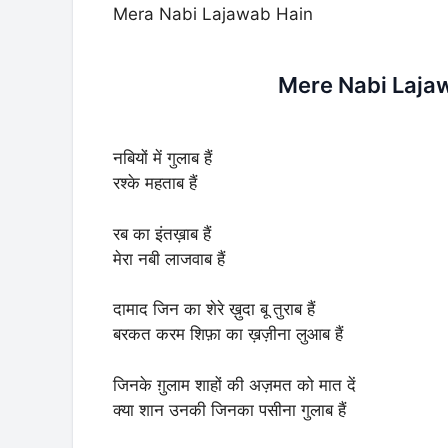
Mera Nabi Lajawab Hain
Mere Nabi Lajaw
नबियों में गुलाब हैं
रश्के महताब हैं
रब का इंतख़ाब हैं
मेरा नबी लाजवाब हैं
दामाद जिन का शेरे ख़ुदा बू तुराब हैं
बरकत करम शिफ़ा का ख़ज़ीना लुआब हैं
जिनके ग़ुलाम शाहों की अज़मत को मात दें
क्या शान उनकी जिनका पसीना गुलाब हैं