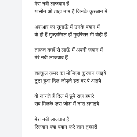
मेरा नबी लाजवाब हैं
यासीन ओ ताहा नाम हैं जिनके क़ुरआन में
अशआर का सुनाऊँ मैं उनके बयान में
वो ही हैं मुज़्ज़म्मिल हाँ मुदस्सिर भी वोही हैं
ताक़त कहाँ से लाऊँ मैं अपनी ज़बान में
मेरे नबी लाजवाब हैं
शक़्क़ुल क़मर का मोजिज़ा क़ुरबान जाइये
टूटा हुआ दिल जोड़ने इस दर पे आइये
वो जानते हैं दिल में छुपे राज़ हमारे
सब मिलके ज़रा जोश में नारा लगाइये
मेरा नबी लाजवाब हैं
रिज़वान क्या बयान करे शान तुम्हारी