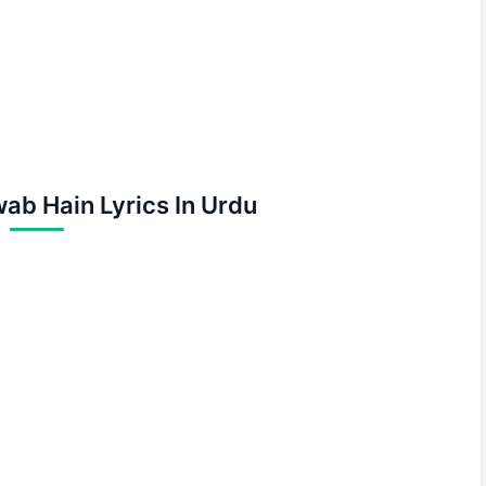
ab Hain Lyrics In Urdu