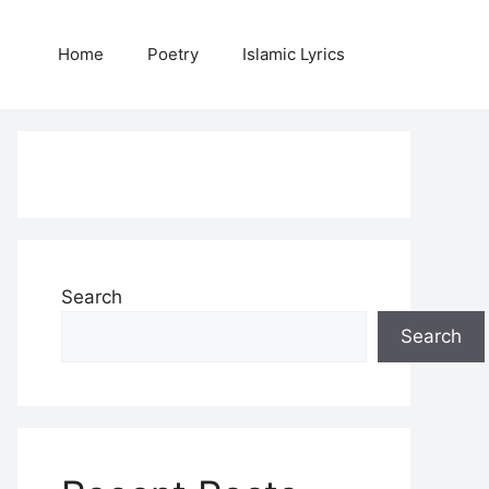
Home
Poetry
Islamic Lyrics
Search
Search