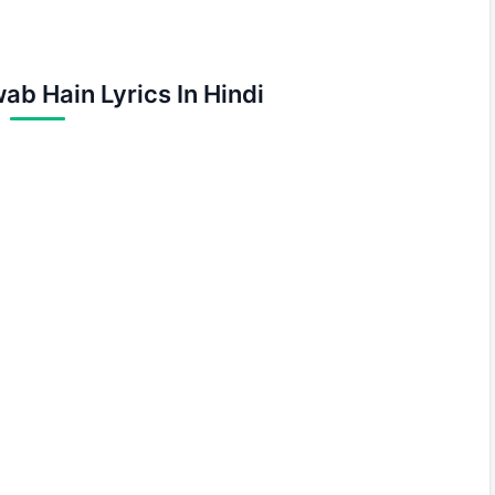
ab Hain Lyrics In Hindi