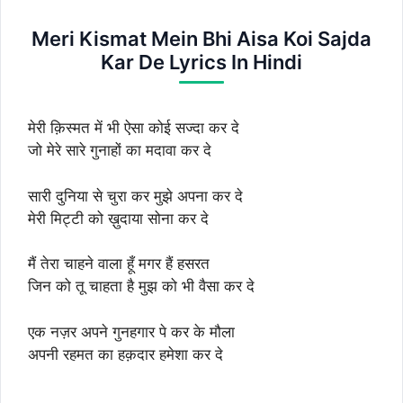
Meri Kismat Mein Bhi Aisa Koi Sajda
Kar De Lyrics In Hindi
मेरी क़िस्मत में भी ऐसा कोई सज्दा कर दे
जो मेरे सारे गुनाहों का मदावा कर दे
सारी दुनिया से चुरा कर मुझे अपना कर दे
मेरी मिट्टी को ख़ुदाया सोना कर दे
मैं तेरा चाहने वाला हूँ मगर हैं हसरत
जिन को तू चाहता है मुझ को भी वैसा कर दे
एक नज़र अपने गुनहगार पे कर के मौला
अपनी रहमत का हक़दार हमेशा कर दे