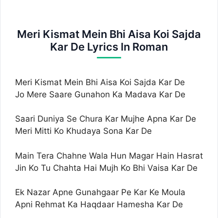
Meri Kismat Mein Bhi Aisa Koi Sajda
Kar De Lyrics In Roman
Meri Kismat Mein Bhi Aisa Koi Sajda Kar De
Jo Mere Saare Gunahon Ka Madava Kar De
Saari Duniya Se Chura Kar Mujhe Apna Kar De
Meri Mitti Ko Khudaya Sona Kar De
Main Tera Chahne Wala Hun Magar Hain Hasrat
Jin Ko Tu Chahta Hai Mujh Ko Bhi Vaisa Kar De
Ek Nazar Apne Gunahgaar Pe Kar Ke Moula
Apni Rehmat Ka Haqdaar Hamesha Kar De