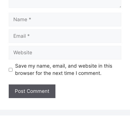
Name
Email
Website
Save my name, email, and website in this
browser for the next time I comment.