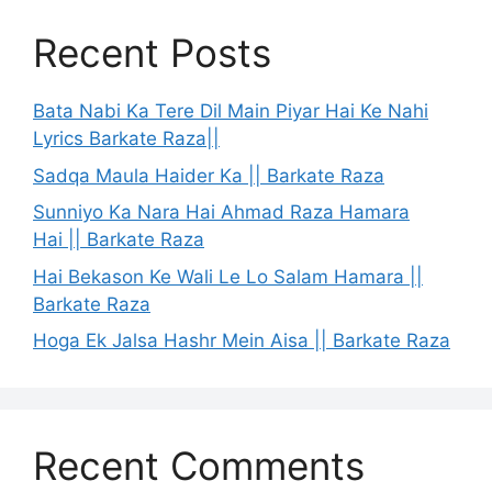
Recent Posts
Bata Nabi Ka Tere Dil Main Piyar Hai Ke Nahi
Lyrics Barkate Raza||
Sadqa Maula Haider Ka || Barkate Raza
Sunniyo Ka Nara Hai Ahmad Raza Hamara
Hai || Barkate Raza
Hai Bekason Ke Wali Le Lo Salam Hamara ||
Barkate Raza
Hoga Ek Jalsa Hashr Mein Aisa || Barkate Raza
Recent Comments