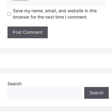
Save my name, email, and website in this
browser for the next time I comment.
Search
Search