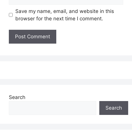
Save my name, email, and website in this
browser for the next time I comment.
Search
Search