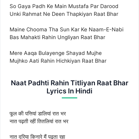
So Gaya Padh Ke Main Mustafa Par Darood
Unki Rahmat Ne Deen Thapkiyan Raat Bhar
Maine Chooma Tha Sun Kar Ke Naam-E-Nabi
Bas Mahakti Rahin Ungliyan Raat Bhar
Mere Aaqa Bulayenge Shayad Mujhe
Mujhko Aati Rahin Hichkiyan Raat Bhar
Naat Padhti Rahin Titliyan Raat Bhar
Lyrics In Hindi
फूल की पत्तियां डालियां रात भर
नात पढ़ती रहीं तितलियां रात भर
नात दरिया किनारे मैं पढ़ता रहा