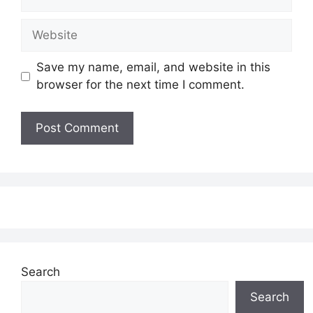
Website
Save my name, email, and website in this
browser for the next time I comment.
Search
Search