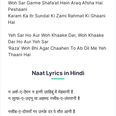
Woh Sar Garme Shafa’at Hein Araq Afsha Hai
Peshaani
Karam Ka Itr Sundal Ki Zami Rahmat Ki Ghaani
Hai
Yeh Sar Ho Aur Woh Khaake Dar, Woh Khaake
Dar Ho Aur Yeh Sar
‘Raza’ Woh Bhi Agar Chaahen To Ab Dil Me Yeh
Thaani Hai
Naat Lyrics in Hindi
न अर्श-ए-ऐमन न इन्नी ज़ाहिबुं में मेहमानी है
न लुत्फ़-ए-उद्नु या अहमद नसीब-ए-लंतरानी है
नसीब-ए-दोस्ताँ गर उनके दर पे मौत आनी है