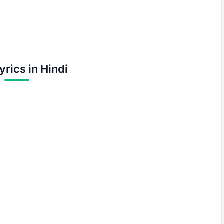
yrics in Hindi