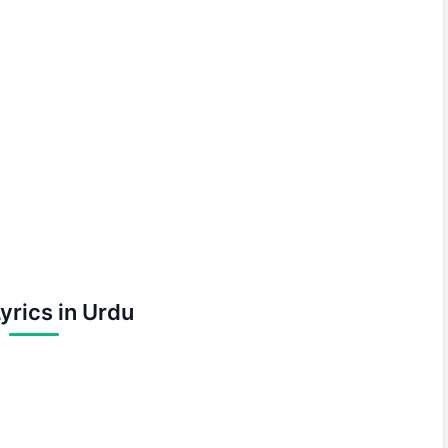
yrics in Urdu