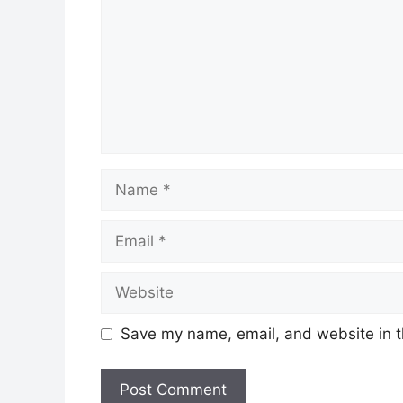
Name
Email
Website
Save my name, email, and website in t