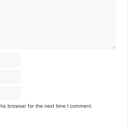
his browser for the next time I comment.