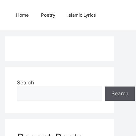
Home
Poetry
Islamic Lyrics
Search
Search