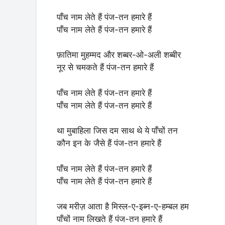
पाँच नाम लेते हैं पंज-तन हमारे हैं
पाँच नाम लेते हैं पंज-तन हमारे हैं
फ़ातिमा मुहम्मद और शब्बर-ओ-अली शब्बीर
नूर से चमकते हैं पंज-तन हमारे हैं
पाँच नाम लेते हैं पंज-तन हमारे हैं
पाँच नाम लेते हैं पंज-तन हमारे हैं
था मुबाहिला जिस दम साथ थे ये पाँचों तन
कौन इन के जैसे हैं पंज-तन हमारे हैं
पाँच नाम लेते हैं पंज-तन हमारे हैं
पाँच नाम लेते हैं पंज-तन हमारे हैं
जब मरीज़ आता है मिस्ल-ए-इब्न-ए-हम्बल हम
पाँचों नाम लिखते हैं पंज-तन हमारे हैं