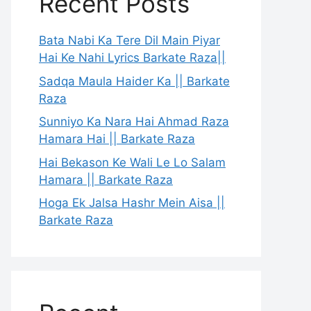
Recent Posts
Bata Nabi Ka Tere Dil Main Piyar
Hai Ke Nahi Lyrics Barkate Raza||
Sadqa Maula Haider Ka || Barkate
Raza
Sunniyo Ka Nara Hai Ahmad Raza
Hamara Hai || Barkate Raza
Hai Bekason Ke Wali Le Lo Salam
Hamara || Barkate Raza
Hoga Ek Jalsa Hashr Mein Aisa ||
Barkate Raza