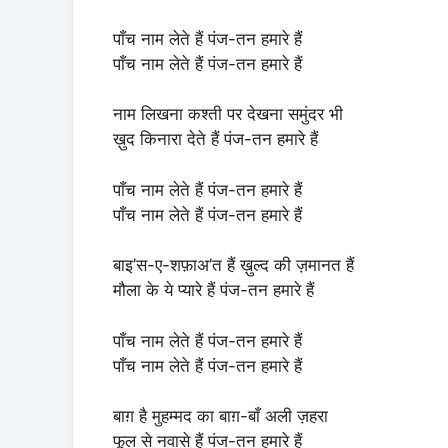
पाँच नाम लेते हैं पंज-तन हमारे हैं
पाँच नाम लेते हैं पंज-तन हमारे हैं
नाम लिखना कश्ती पर देखना समुंदर भी
ख़ुद किनारा देते हैं पंज-तन हमारे हैं
पाँच नाम लेते हैं पंज-तन हमारे हैं
पाँच नाम लेते हैं पंज-तन हमारे हैं
बाइ’स-ए-शफ़ाअ’त हैं ख़ुल्द की ज़मानत हैं
मौला के ये प्यारे हैं पंज-तन हमारे हैं
पाँच नाम लेते हैं पंज-तन हमारे हैं
पाँच नाम लेते हैं पंज-तन हमारे हैं
बाग़ है मुहम्मद का बाग़-बाँ अली ज़हरा
फूल से नवासे हैं पंज-तन हमारे हैं