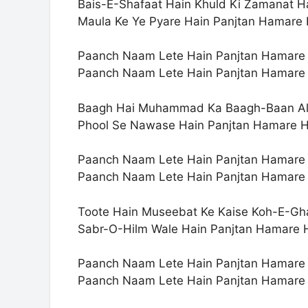
Bais-E-Shafaat Hain Khuld Ki Zamanat H
Maula Ke Ye Pyare Hain Panjtan Hamare 
Paanch Naam Lete Hain Panjtan Hamare
Paanch Naam Lete Hain Panjtan Hamare
Baagh Hai Muhammad Ka Baagh-Baan Al
Phool Se Nawase Hain Panjtan Hamare H
Paanch Naam Lete Hain Panjtan Hamare
Paanch Naam Lete Hain Panjtan Hamare
Toote Hain Museebat Ke Kaise Koh-E-Gh
Sabr-O-Hilm Wale Hain Panjtan Hamare 
Paanch Naam Lete Hain Panjtan Hamare
Paanch Naam Lete Hain Panjtan Hamare