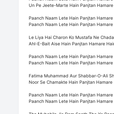
Un Pe Jeete-Marte Hain Panjtan Hamare
Paanch Naam Lete Hain Panjtan Hamare
Paanch Naam Lete Hain Panjtan Hamare
Le Liya Hai Charon Ko Mustafa Ne Chada
Ahl-E-Bait Aise Hain Panjtan Hamare Hai
Paanch Naam Lete Hain Panjtan Hamare
Paanch Naam Lete Hain Panjtan Hamare
Fatima Muhammad Aur Shabbar-O-Ali S
Noor Se Chamakte Hain Panjtan Hamare 
Paanch Naam Lete Hain Panjtan Hamare
Paanch Naam Lete Hain Panjtan Hamare