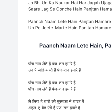
Jo Bhi Un Ka Naukar Hai Har Jagah Ujaga
Saare Jag Se Oonche Hain Panjtan Hama
Paanch Naam Lete Hain Panjtan Hamare
Un Pe Jeete-Marte Hain Panjtan Hamare
Paanch Naam Lete Hain, Pan
पाँच नाम लेते हैं पंज-तन हमारे हैं
उन पे जीते-मरते हैं पंज-तन हमारे हैं
पाँच नाम लेते हैं पंज-तन हमारे हैं
पाँच नाम लेते हैं पंज-तन हमारे हैं
ले लिया है चारों को मुस्तफ़ा ने चादर में
अहल-ए-बैत ऐसे हैं पंज-तन हमारे हैं