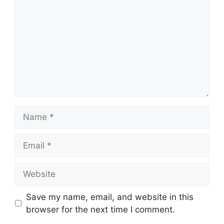
Name
Email
Website
Save my name, email, and website in this
browser for the next time I comment.