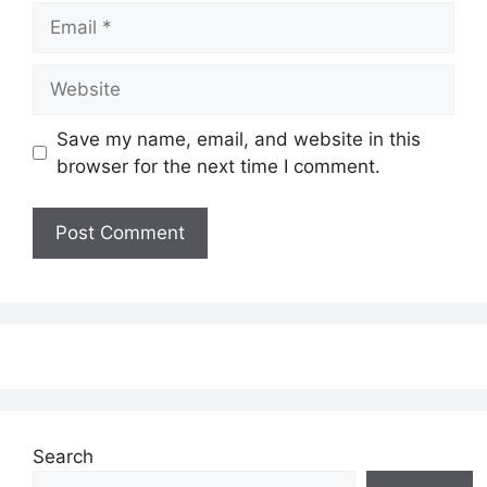
Email
Website
Save my name, email, and website in this
browser for the next time I comment.
Search