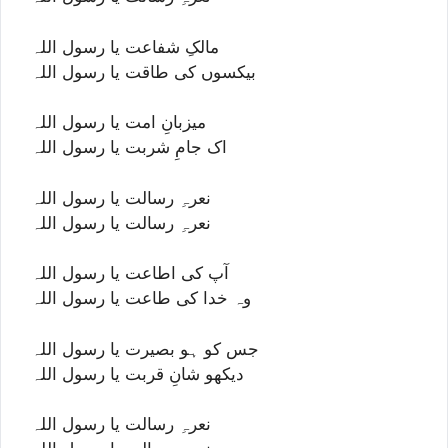
مالکِ شفاعت یا رسول اللہ
بیکسوں کی طاقت یا رسول اللہ
میزبانِ امت یا رسول اللہ
اک جامِ شربت یا رسول اللہ
نعرہِ رسالت یا رسول اللہ
نعرہِ رسالت یا رسول اللہ
آپ کی اطاعت یا رسول اللہ
وہ خدا کی طاعت یا رسول اللہ
جس کو ہو بصیرت یا رسول اللہ
دیکھو شانِ قربت یا رسول اللہ
نعرہِ رسالت یا رسول اللہ