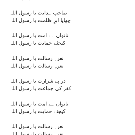
صاحبِ ہدایت یا رسول اللہ
چھایا ابرِ ظلمت یا رسول اللہ
ناتواں ہے امت یا رسول اللہ
کیجئے حمایت یا رسول اللہ
نعرہِ رسالت یا رسول اللہ
نعرہِ رسالت یا رسول اللہ
در پے شرارت یا رسول اللہ
کفر کی جماعت یا رسول اللہ
ناتواں ہے امت یا رسول اللہ
کیجئے حمایت یا رسول اللہ
نعرہِ رسالت یا رسول اللہ
نعرہِ رسالت یا رسول اللہ