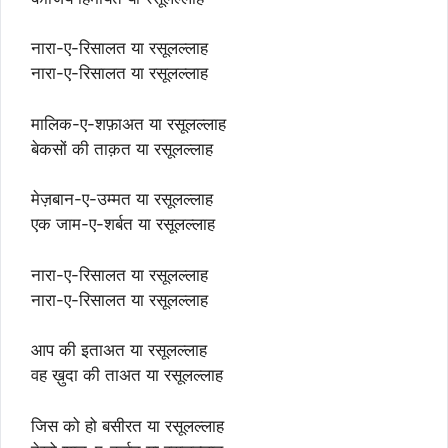
नारा-ए-रिसालत या रसूलल्लाह
नारा-ए-रिसालत या रसूलल्लाह
मालिक-ए-शफ़ाअत या रसूलल्लाह
बेकसों की ताक़त या रसूलल्लाह
मेज़बान-ए-उम्मत या रसूलल्लाह
एक जाम-ए-शर्बत या रसूलल्लाह
नारा-ए-रिसालत या रसूलल्लाह
नारा-ए-रिसालत या रसूलल्लाह
आप की इताअत या रसूलल्लाह
वह ख़ुदा की ताअत या रसूलल्लाह
जिस को हो बसीरत या रसूलल्लाह