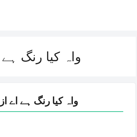
واہ کیا رنگ ہے 
واہ کیا رنگ ہے اے از