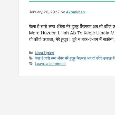
January 20, 2022
by
Akbarkhan
फैला है चारो सम्त अँधेरा मेरे हुज़ूर लिल्लाह अब तो
Mere Huzoor, Lillah Ab To Keeje Ujaala Mere Hu
तो कीजे उजाला, मेरे हुज़ूर ! डूबे न बहर-ए-ग़म में सफ़ीना,
Categories
Naat Lyrics
Tags
फैला है चारो सम्त अँधेरा मेरे हुज़ूर लिल्लाह अब तो कीजे उजाला मेर
Leave a comment