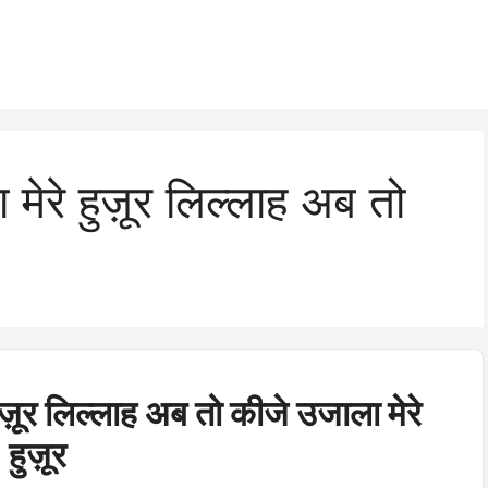
ा मेरे हुज़ूर लिल्लाह अब तो
 हुज़ूर लिल्लाह अब तो कीजे उजाला मेरे
हुज़ूर