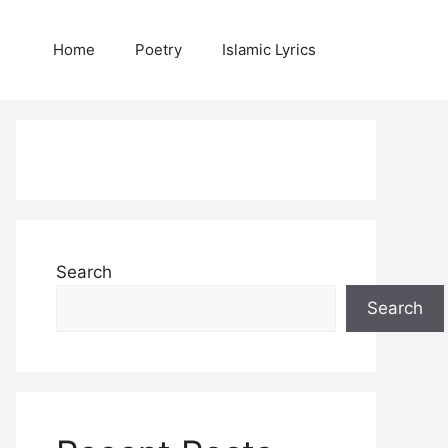
Home
Poetry
Islamic Lyrics
Search
Search