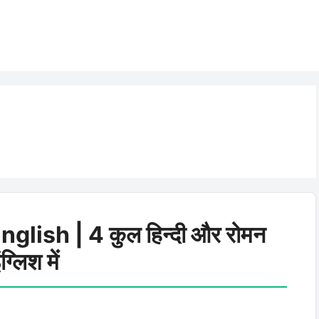
lish | 4 कुल हिन्दी और रोमन
ंग्लिश में