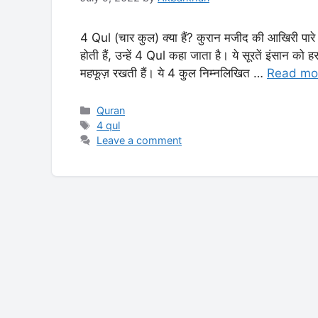
4 Qul (चार कुल) क्या हैं? कुरान मजीद की आखिरी पारे (Para 30)
होती हैं, उन्हें 4 Qul कहा जाता है। ये सूरतें इंसान को
महफूज़ रखती हैं। ये 4 कुल निम्नलिखित …
Read mo
Categories
Quran
Tags
4 qul
Leave a comment