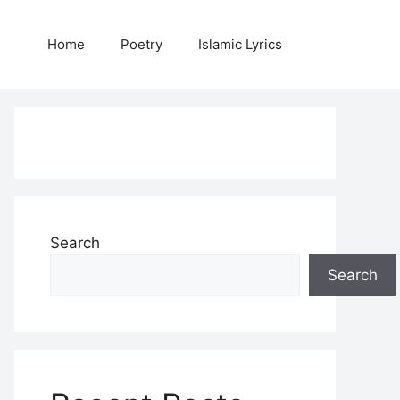
Home
Poetry
Islamic Lyrics
Search
Search