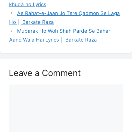
khuda ho Lyrics
Ae Rahat-e-Jaan Jo Tere Qadmon Se Laga
Ho || Barkate Raza
Mubarak Ho Woh Shah Parde Se Bahar
Aane Wala Hai Lyrics || Barkate Raza
Leave a Comment
Comment