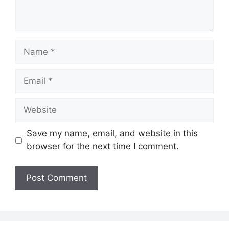
Name
Email
Website
Save my name, email, and website in this
browser for the next time I comment.