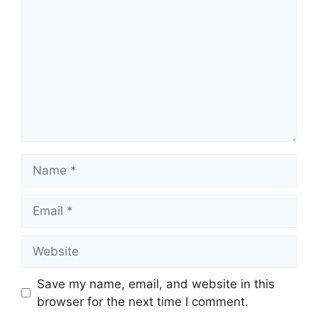
Name
Email
Website
Save my name, email, and website in this
browser for the next time I comment.