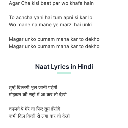
Agar Che kisi baat par wo khafa hain
To achcha yahi hai tum apni si kar lo
Wo mane na mane ye marzi hai unki
Magar unko purnam mana kar to dekho
Magar unko purnam mana kar to dekho
Naat Lyrics in Hindi
तुम्हें दिल्लगी भूल जानी पड़ेगी
मोहब्बत की राहों में आ कर तो देखो
तड़पने पे मेरे ना फिर तुम हँसोगे
कभी दिल किसी से लगा कर तो देखो