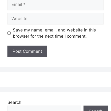
Email
Website
Save my name, email, and website in this
browser for the next time I comment.
Search