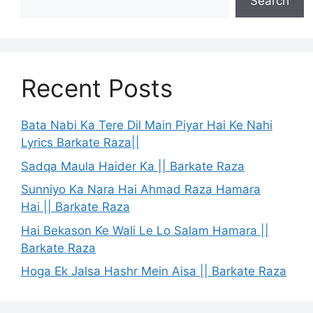
Search
Recent Posts
Bata Nabi Ka Tere Dil Main Piyar Hai Ke Nahi
Lyrics Barkate Raza||
Sadqa Maula Haider Ka || Barkate Raza
Sunniyo Ka Nara Hai Ahmad Raza Hamara
Hai || Barkate Raza
Hai Bekason Ke Wali Le Lo Salam Hamara ||
Barkate Raza
Hoga Ek Jalsa Hashr Mein Aisa || Barkate Raza