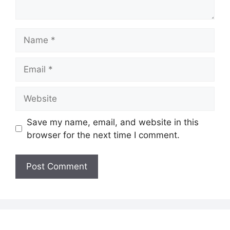
Name
Email
Website
Save my name, email, and website in this
browser for the next time I comment.