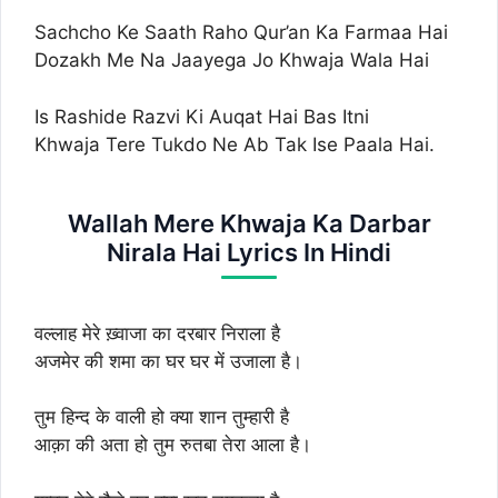
Sachcho Ke Saath Raho Qur’an Ka Farmaa Hai
Dozakh Me Na Jaayega Jo Khwaja Wala Hai
Is Rashide Razvi Ki Auqat Hai Bas Itni
Khwaja Tere Tukdo Ne Ab Tak Ise Paala Hai.
Wallah Mere Khwaja Ka Darbar
Nirala Hai Lyrics In Hindi
वल्लाह मेरे ख़्वाजा का दरबार निराला है
अजमेर की शमा का घर घर में उजाला है।
तुम हिन्द के वाली हो क्या शान तुम्हारी है
आक़ा की अता हो तुम रुतबा तेरा आला है।